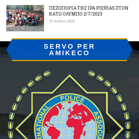
ΠΕΖΟΠΟΡΙΑ ΤΗΣ IPA PIERIAS ΣΤΟΝ
ΚΑΤΩ ΟΛΥΜΠΟ 2/7/2023
13 Ιουλίου 2023
SERVO PER
AMIKECO