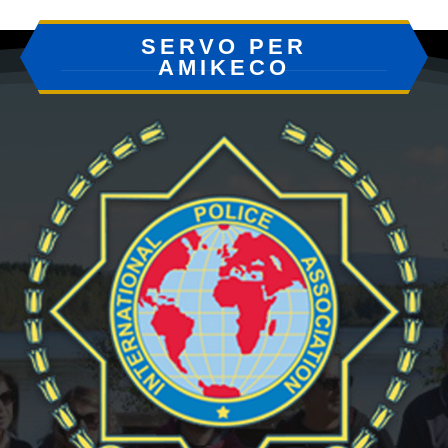
SERVO PER
AMIKECO