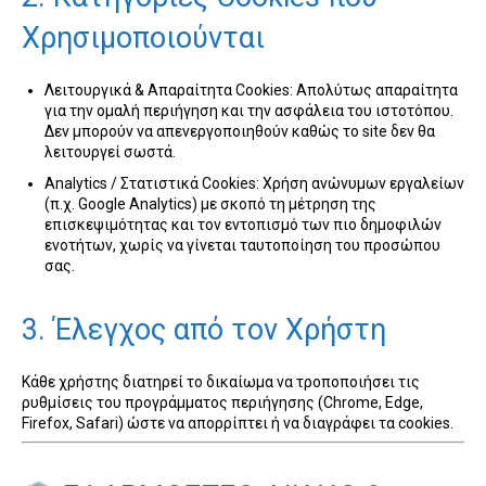
Χρησιμοποιούνται
Λειτουργικά & Απαραίτητα Cookies: Απολύτως απαραίτητα
για την ομαλή περιήγηση και την ασφάλεια του ιστοτόπου.
Δεν μπορούν να απενεργοποιηθούν καθώς το site δεν θα
λειτουργεί σωστά.
Analytics / Στατιστικά Cookies: Χρήση ανώνυμων εργαλείων
(π.χ. Google Analytics) με σκοπό τη μέτρηση της
επισκεψιμότητας και τον εντοπισμό των πιο δημοφιλών
ενοτήτων, χωρίς να γίνεται ταυτοποίηση του προσώπου
σας.
3. Έλεγχος από τον Χρήστη
Κάθε χρήστης διατηρεί το δικαίωμα να τροποποιήσει τις
ρυθμίσεις του προγράμματος περιήγησης (Chrome, Edge,
Firefox, Safari) ώστε να απορρίπτει ή να διαγράφει τα cookies.