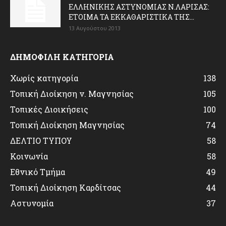
ΕΛΛΗΝΙΚΗΣ ΑΣΤΥΝΟΜΙΑΣ Ν.ΛΑΡΙΣΑΣ:
ΕΤΟΙΜΑ ΤΑ ΕΚΚΑΘΑΡΙΣΤΙΚΑ ΤΗΣ...
13 Αυγούστου 2013
ΔΗΜΟΦΙΛΗ ΚΑΤΗΓΟΡΙΑ
Χωρίς κατηγορία
138
Τοπική Διοίκηση ν. Μαγνησίας
105
Τοπικές Διοικήσεις
100
Τοπική Διοίκηση Μαγνησίας
74
ΔΕΛΤΙΟ ΤΥΠΟΥ
58
Κοινωνία
58
Εθνικό Τμήμα
49
Τοπική Διοίκηση Καρδίτσας
44
Αστυνομία
37