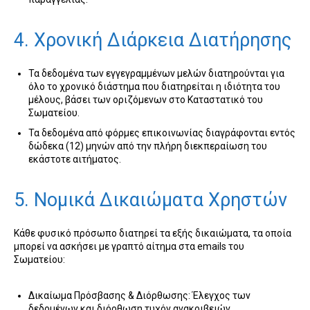
4. Χρονική Διάρκεια Διατήρησης
Τα δεδομένα των εγγεγραμμένων μελών διατηρούνται για
όλο το χρονικό διάστημα που διατηρείται η ιδιότητα του
μέλους, βάσει των οριζόμενων στο Καταστατικό του
Σωματείου.
Τα δεδομένα από φόρμες επικοινωνίας διαγράφονται εντός
δώδεκα (12) μηνών από την πλήρη διεκπεραίωση του
εκάστοτε αιτήματος.
5. Νομικά Δικαιώματα Χρηστών
Κάθε φυσικό πρόσωπο διατηρεί τα εξής δικαιώματα, τα οποία
μπορεί να ασκήσει με γραπτό αίτημα στα emails του
Σωματείου:
Δικαίωμα Πρόσβασης & Διόρθωσης: Έλεγχος των
δεδομένων και διόρθωση τυχόν ανακριβειών.