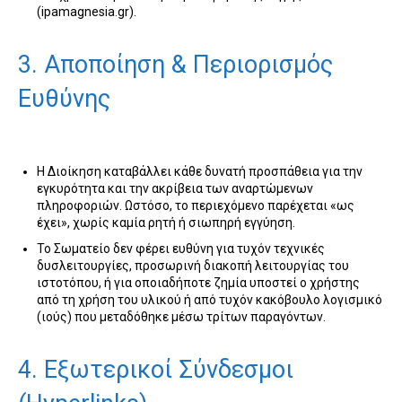
(ipamagnesia.gr).
3. Αποποίηση & Περιορισμός
Ευθύνης
Η Διοίκηση καταβάλλει κάθε δυνατή προσπάθεια για την
εγκυρότητα και την ακρίβεια των αναρτώμενων
πληροφοριών. Ωστόσο, το περιεχόμενο παρέχεται «ως
έχει», χωρίς καμία ρητή ή σιωπηρή εγγύηση.
Το Σωματείο δεν φέρει ευθύνη για τυχόν τεχνικές
δυσλειτουργίες, προσωρινή διακοπή λειτουργίας του
ιστοτόπου, ή για οποιαδήποτε ζημία υποστεί ο χρήστης
από τη χρήση του υλικού ή από τυχόν κακόβουλο λογισμικό
(ιούς) που μεταδόθηκε μέσω τρίτων παραγόντων.
4. Εξωτερικοί Σύνδεσμοι