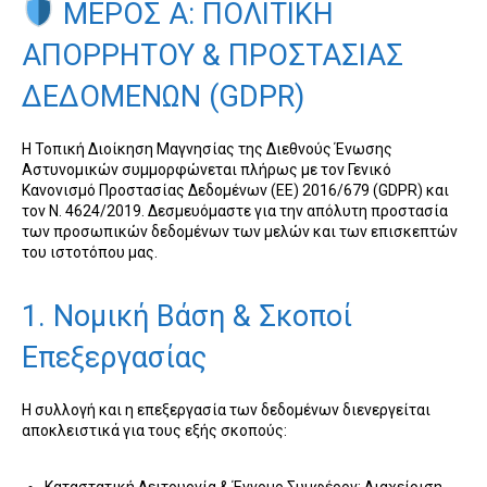
ΜΕΡΟΣ Α: ΠΟΛΙΤΙΚΗ
ΑΠΟΡΡΗΤΟΥ & ΠΡΟΣΤΑΣΙΑΣ
ΔΕΔΟΜΕΝΩΝ (GDPR)
Η Τοπική Διοίκηση Μαγνησίας της Διεθνούς Ένωσης
Αστυνομικών συμμορφώνεται πλήρως με τον Γενικό
Κανονισμό Προστασίας Δεδομένων (ΕΕ) 2016/679 (GDPR) και
τον Ν. 4624/2019. Δεσμευόμαστε για την απόλυτη προστασία
των προσωπικών δεδομένων των μελών και των επισκεπτών
του ιστοτόπου μας.
1. Νομική Βάση & Σκοποί
Επεξεργασίας
Η συλλογή και η επεξεργασία των δεδομένων διενεργείται
αποκλειστικά για τους εξής σκοπούς: