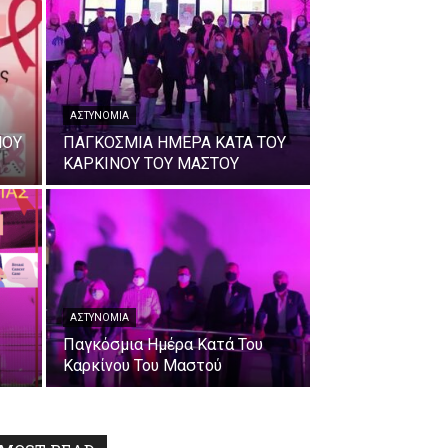
ΑΣΤΥΝΟΜΊΑ
ΝΟΥ
ΠΑΓΚΟΣΜΙΑ ΗΜΕΡΑ ΚΑΤΑ ΤΟΥ
ΚΑΡΚΙΝΟΥ ΤΟΥ ΜΑΣΤΟΥ
ΑΣΤΥΝΟΜΊΑ
Παγκόσμια Ημέρα Κατά Του
Καρκίνου Του Μαστού