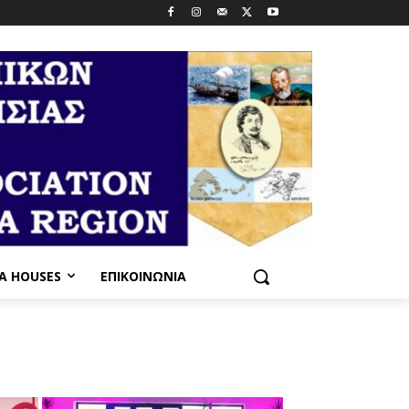
PA HOUSES
ΕΠΙΚΟΙΝΩΝΊΑ