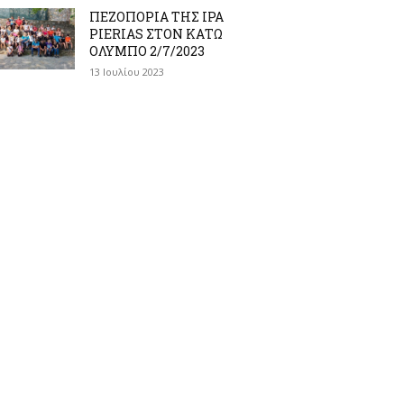
ΠΕΖΟΠΟΡΙΑ ΤΗΣ IPA
PIERIAS ΣΤΟΝ ΚΑΤΩ
ΟΛΥΜΠΟ 2/7/2023
13 Ιουλίου 2023