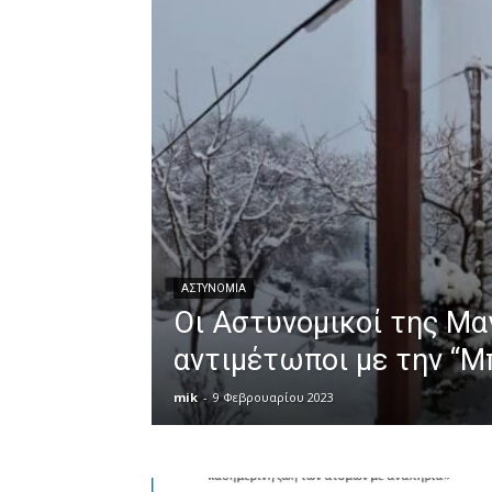
ΑΣΤΥΝΟΜΊΑ
Οι Αστυνομικοί της Μα
αντιμέτωποι με την “
mik
-
9 Φεβρουαρίου 2023