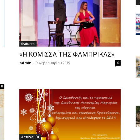
featured
«Η ΚΟΜΙΣΣΑ ΤΗΣ ΦΑΜΠΡΙΚΑΣ»
admin
-
9 Φεβρουαρίου 2019
0
0
Αστυνομία