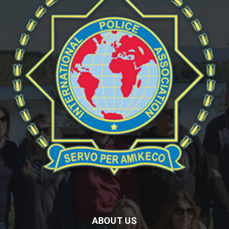
ABOUT US