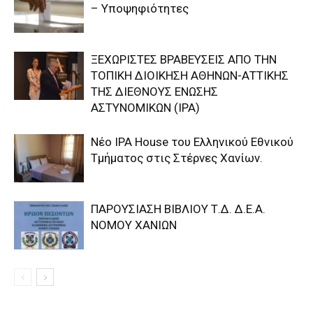
– Υποψηφιότητες
ΞΕΧΩΡΙΣΤΕΣ ΒΡΑΒΕΥΣΕΙΣ ΑΠΟ ΤΗΝ
ΤΟΠΙΚΗ ΔΙΟΙΚΗΣΗ ΑΘΗΝΩΝ-ΑΤΤΙΚΗΣ
ΤΗΣ ΔΙΕΘΝΟΥΣ ΕΝΩΣΗΣ
ΑΣΤΥΝΟΜΙΚΩΝ (IPA)
Nέο IPA House του Ελληνικού Εθνικού
Τμήματος στις Στέρνες Χανίων.
ΠΑΡΟΥΣΙΑΣΗ ΒΙΒΛΙΟΥ Τ.Δ. Δ.Ε.Α.
ΝΟΜΟΥ ΧΑΝΙΩΝ