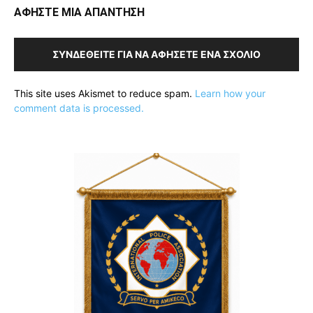
ΑΦΗΣΤΕ ΜΙΑ ΑΠΑΝΤΗΣΗ
ΣΥΝΔΕΘΕΊΤΕ ΓΙΑ ΝΑ ΑΦΉΣΕΤΕ ΈΝΑ ΣΧΌΛΙΟ
This site uses Akismet to reduce spam.
Learn how your
comment data is processed.