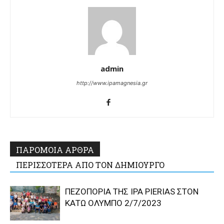
admin
http://www.ipamagnesia.gr
ΠΑΡΟΜΟΙΑ ΑΡΘΡΑ
ΠΕΡΙΣΣΟΤΕΡΑ ΑΠΟ ΤΟΝ ΔΗΜΙΟΥΡΓΟ
ΠΕΖΟΠΟΡΙΑ ΤΗΣ IPA PIERIAS ΣΤΟΝ
ΚΑΤΩ ΟΛΥΜΠΟ 2/7/2023