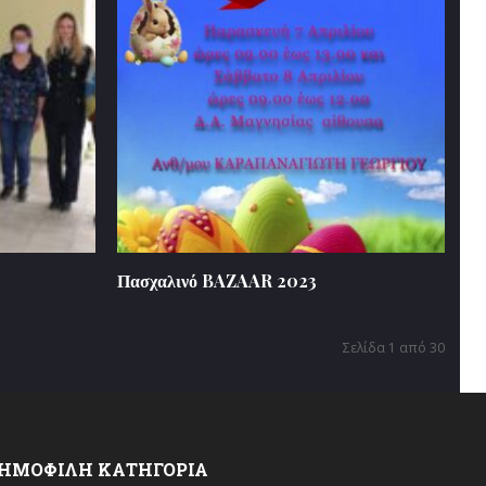
Πασχαλινό BAZAAR 2023
Σελίδα 1 από 30
ΗΜΟΦΙΛΗ ΚΑΤΗΓΟΡΙΑ