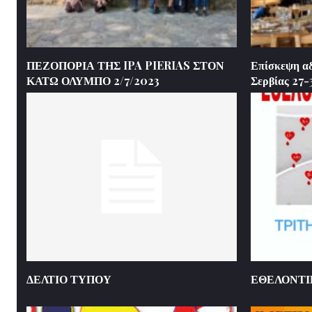
ΠΕΖΟΠΟΡΙΑ ΤΗΣ IPA PIERIAS ΣΤΟΝ
Επίσκεψη αδ
ΚΑΤΩ ΟΛΥΜΠΟ 2/7/2023
Σερβίας 27
ΔΕΛΤΙΟ ΤΥΠΟΥ
ΕΘΕΛΟΝΤΙ