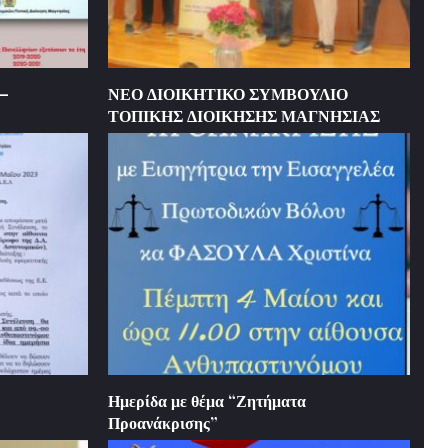
 –
ΝΕΟ ΔΙΟΙΚΗΤΙΚΟ ΣΥΜΒΟΥΛΙΟ
ΤΟΠΙΚΗΣ ΔΙΟΙΚΗΣΗΣ ΜΑΓΝΗΣΙΑΣ
Ημερίδα με θέμα “Ζητήματα
Προανάκρισης”