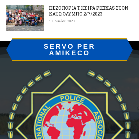
ΠΕΖΟΠΟΡΙΑ ΤΗΣ IPA PIERIAS ΣΤΟΝ
ΚΑΤΩ ΟΛΥΜΠΟ 2/7/2023
13 Ιουλίου 2023
SERVO PER
AMIKECO