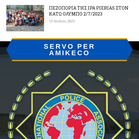
ΠΕΖΟΠΟΡΙΑ ΤΗΣ IPA PIERIAS ΣΤΟΝ
ΚΑΤΩ ΟΛΥΜΠΟ 2/7/2023
13 Ιουλίου 2023
SERVO PER
AMIKECO