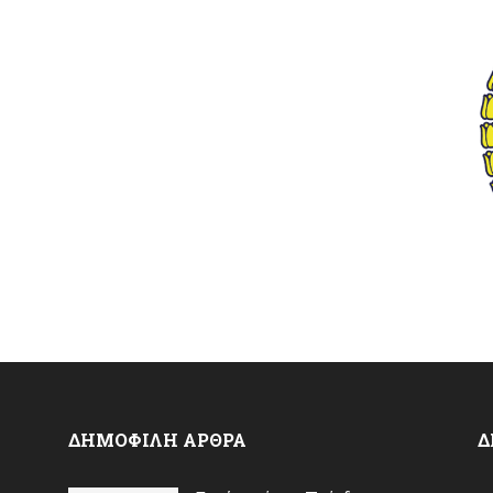
ΔΗΜΟΦΙΛΗ ΑΡΘΡΑ
Δ