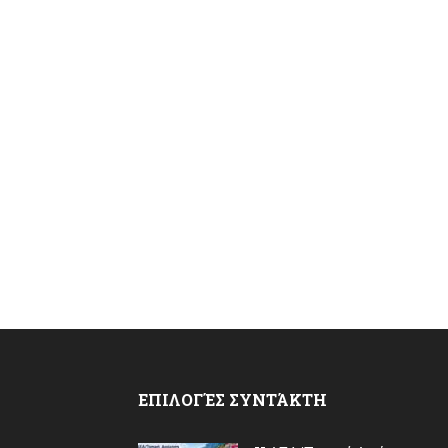
ΕΠΙΛΟΓΈΣ ΣΥΝΤΆΚΤΗ