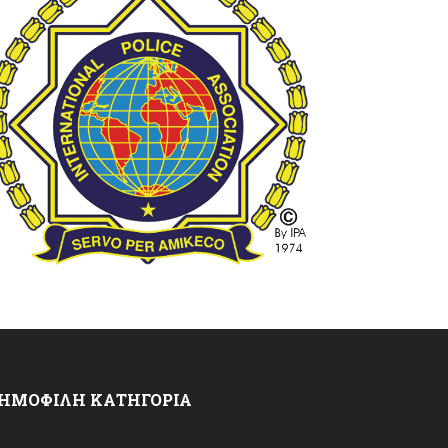
ΗΜΟΦΙΛΗ ΚΑΤΗΓΟΡΙΑ