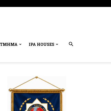
 ΤΜΉΜΑ
IPA HOUSES