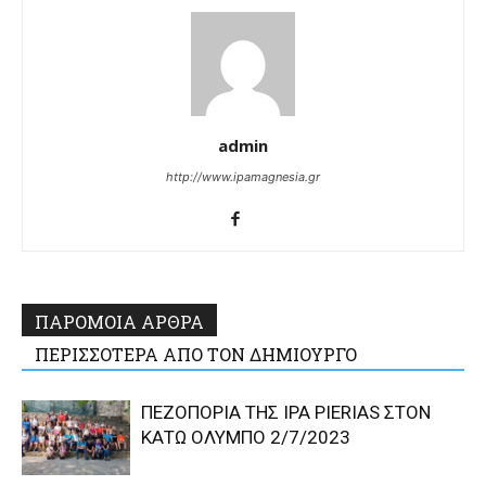
admin
http://www.ipamagnesia.gr
ΠΑΡΟΜΟΙΑ ΑΡΘΡΑ
ΠΕΡΙΣΣΟΤΕΡΑ ΑΠΟ ΤΟΝ ΔΗΜΙΟΥΡΓΟ
ΠΕΖΟΠΟΡΙΑ ΤΗΣ IPA PIERIAS ΣΤΟΝ
ΚΑΤΩ ΟΛΥΜΠΟ 2/7/2023