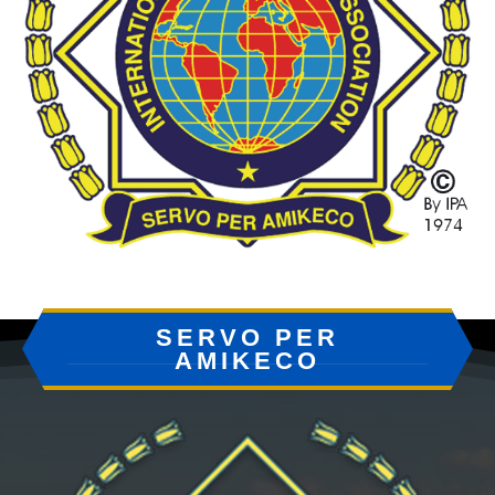
SERVO PER
AMIKECO