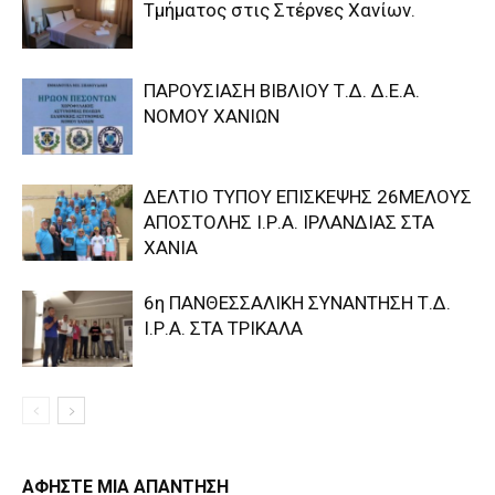
Τμήματος στις Στέρνες Χανίων.
ΠΑΡΟΥΣΙΑΣΗ ΒΙΒΛΙΟΥ Τ.Δ. Δ.Ε.Α.
ΝΟΜΟΥ ΧΑΝΙΩΝ
ΔΕΛΤΙΟ ΤΥΠΟΥ ΕΠΙΣΚΕΨΗΣ 26ΜΕΛΟΥΣ
ΑΠΟΣΤΟΛΗΣ Ι.Ρ.Α. ΙΡΛΑΝΔΙΑΣ ΣΤΑ
ΧΑΝΙΑ
6η ΠΑΝΘΕΣΣΑΛΙΚΗ ΣΥΝΑΝΤΗΣΗ Τ.Δ.
Ι.Ρ.Α. ΣΤΑ ΤΡΙΚΑΛΑ
ΑΦΗΣΤΕ ΜΙΑ ΑΠΑΝΤΗΣΗ