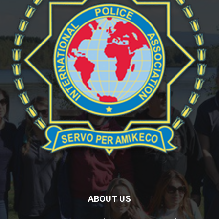
ABOUT US