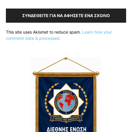
ΣΥΝΔΕΘΕΊΤΕ ΓΙΑ ΝΑ ΑΦΉΣΕΤΕ ΈΝΑ ΣΧΌΛΙΟ
This site uses Akismet to reduce spam.
Learn how your
comment data is processed.