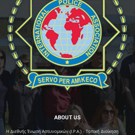
ABOUT US
Η Διεθνής Ένωση Αστυνομικών (I.P.A.) - Τοπική Διοίκηση