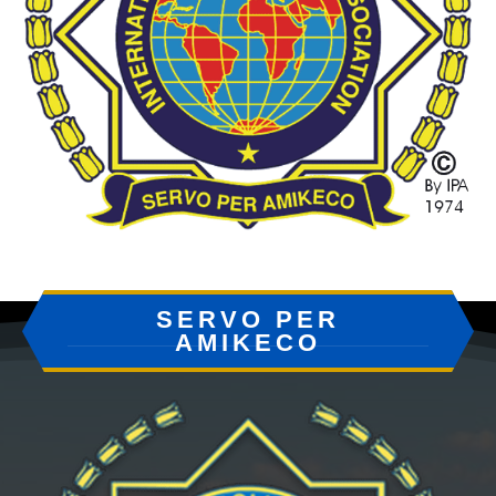
SERVO PER
AMIKECO