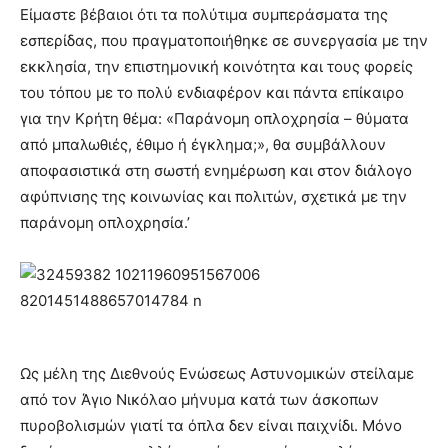
Είμαστε βέβαιοι ότι τα πολύτιμα συμπεράσματα της
εσπερίδας, που πραγματοποιήθηκε σε συνεργασία με την
εκκλησία, την επιστημονική κοινότητα και τους φορείς
του τόπου με το πολύ ενδιαφέρον και πάντα επίκαιρο
για την Κρήτη θέμα: «Παράνομη οπλοχρησία – θύματα
από μπαλωθιές, έθιμο ή έγκλημα;», θα συμβάλλουν
αποφασιστικά στη σωστή ενημέρωση και στον διάλογο
αφύπνισης της κοινωνίας και πολιτών, σχετικά με την
παράνομη οπλοχρησία.’
Ως μέλη της Διεθνούς Ενώσεως Αστυνομικών στείλαμε
από τον Άγιο Νικόλαο μήνυμα κατά των άσκοπων
πυροβολισμών γιατί τα όπλα δεν είναι παιχνίδι. Μόνο