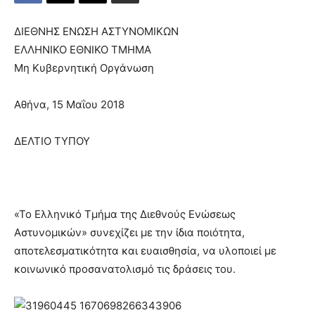
ΔΙΕΘΝΗΣ ΕΝΩΣΗ ΑΣΤΥΝΟΜΙΚΩΝ
ΕΛΛΗΝΙΚΟ ΕΘΝΙΚΟ ΤΜΗΜΑ
Μη Κυβερνητική Οργάνωση
Αθήνα, 15 Μαΐου 2018
ΔΕΛΤΙΟ ΤΥΠΟΥ
«Το Ελληνικό Τμήμα της Διεθνούς Ενώσεως
Αστυνομικών» συνεχίζει με την ίδια ποιότητα,
αποτελεσματικότητα και ευαισθησία, να υλοποιεί με
κοινωνικό προσανατολισμό τις δράσεις του.