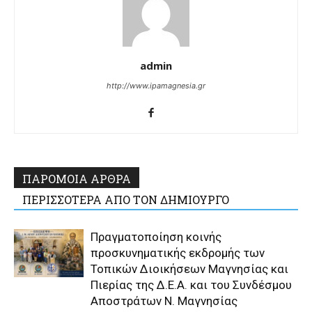
admin
http://www.ipamagnesia.gr
ΠΑΡΟΜΟΙΑ ΑΡΘΡΑ
ΠΕΡΙΣΣΟΤΕΡΑ ΑΠΟ ΤΟΝ ΔΗΜΙΟΥΡΓΟ
Πραγματοποίηση κοινής
προσκυνηματικής εκδρομής των
Τοπικών Διοικήσεων Μαγνησίας και
Πιερίας της Δ.Ε.Α. και του Συνδέσμου
Αποστράτων Ν. Μαγνησίας