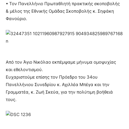
• Τον Πανελλήνιο Πρωταθλητή πρακτικής σκοποβολής
& μέλος της Εθνικής Ομάδας Σκοποβολής κ. Σηφάκη
Φανούριο.
Από τον Άγιο Νικόλαο εκπέμψαμε μήνυμα ομοψυχίας
και εθελοντισμού.
Ευχαριστούμε επίσης τον Πρόεδρο του 34ου
Πανελλήνιου Συνεδρίου κ. Αχιλλέα Μπέγα και την
Γραμματέα, κ. Ζωή Σκεύα, για την πολύτιμη βοήθειά
τους.