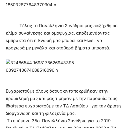
Τέλος το Πανελλήνιο Συνέδριό μας διεξήχθη σε
κλίμα συναίνεσης και ομοψυχίας, αποδεικνύοντας
έμπρακτα ότι η Ένωσή μας μπορεί και θέλει να
προχωρά με μεγάλα και σταθερά βήματα μπροστά.
Ευχαριστούμε όλους όσους ανταποκριθήκαν στην
πρόσκλησή μας και μας τίμησαν με την παρουσία τους.
Ιδιαίτερα ευχαριστούμε την ΤΔ Λασιθίου για την άριστη
διοργάνωση και τη φιλοξενία μας.
Το επόμενο 35ο Πανελλήνιο Συνέδριο για το 2019