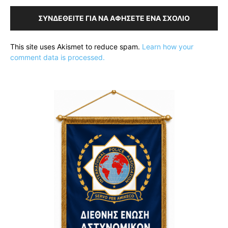
ΣΥΝΔΕΘΕΊΤΕ ΓΙΑ ΝΑ ΑΦΉΣΕΤΕ ΈΝΑ ΣΧΌΛΙΟ
This site uses Akismet to reduce spam.
Learn how your
comment data is processed.