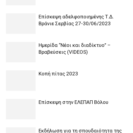
Επίσκεψη αδελφοποιημένης Τ.Δ.
Βράνιε Σερβίας 27-30/06/2023
Ημερίδα “Νέοι και διαδίκτυο” –
Βραβεύσεις (VIDEOS)
Κοπή πίτας 2023
Επίσκεψη στην ΕΛΕΠΑΠ Βόλου
Εκδήλωση για τη σπουδαιότητα της