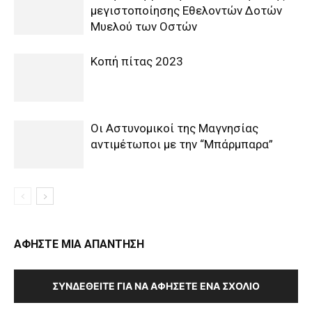
μεγιστοποίησης Εθελοντών Δοτών
Μυελού των Οστών
Κοπή πίτας 2023
Οι Αστυνομικοί της Μαγνησίας
αντιμέτωποι με την “Μπάρμπαρα”
ΑΦΗΣΤΕ ΜΙΑ ΑΠΑΝΤΗΣΗ
ΣΥΝΔΕΘΕΊΤΕ ΓΙΑ ΝΑ ΑΦΉΣΕΤΕ ΈΝΑ ΣΧΌΛΙΟ