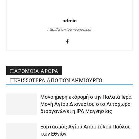
admin
http://www.ipamagnesia.gr
ΠΑΡΟΜΟΙΑ ΑΡΘΡΑ
ΠΕΡΙΣΣΟΤΕΡΑ ΑΠΟ ΤΟΝ ΔΗΜΙΟΥΡΓΟ
Μονοήμερη εκδρομή στην Παλαιά Ιερά
Μονή Αγίου Διονυσίου στο Λιτόχωρο
διοργανώνει η IPA Μαγνησίας
Εορτασμός Αγίου Αποστόλου Παύλου
των Εθνών