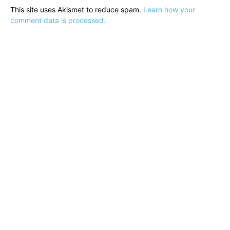
This site uses Akismet to reduce spam.
Learn how your
comment data is processed.