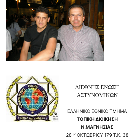
ΔΙΕΘΝΗΣ ΕΝΩΣΗ
ΑΣΤΥΝΟΜΙΚΩΝ
ΕΛΛΗΝΙΚΟ ΕΘΝΙΚΟ ΤΜΗΜΑ
ΤΟΠΙΚΗ ΔΙΟΙΚΗΣΗ
Ν.ΜΑΓΝΗΣΙΑΣ
ης
28
ΟΚΤΩΒΡΙΟΥ 179 Τ.Κ. 38