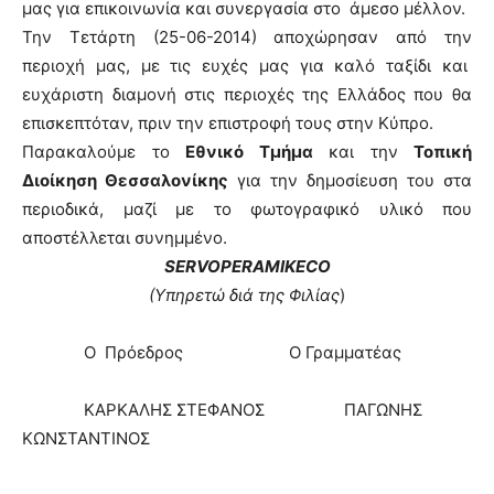
μας για επικοινωνία και συνεργασία στο άμεσο μέλλον.
Την Τετάρτη (25-06-2014) αποχώρησαν από την
περιοχή μας, με τις ευχές μας για καλό ταξίδι και
ευχάριστη διαμονή στις περιοχές της Ελλάδος που θα
επισκεπτόταν, πριν την επιστροφή τους στην Κύπρο.
Παρακαλούμε το
Εθνικό Τμήμα
και την
Τοπική
Διοίκηση Θεσσαλονίκης
για την δημοσίευση του στα
περιοδικά, μαζί με το φωτογραφικό υλικό που
αποστέλλεται συνημμένο.
SERVO
PER
AMIKECO
(Υπηρετώ διά της Φιλίας
)
Ο Πρόεδρος Ο Γραμματέας
ΚΑΡΚΑΛΗΣ ΣΤΕΦΑΝΟΣ ΠΑΓΩΝΗΣ
ΚΩΝΣΤΑΝΤΙΝΟΣ