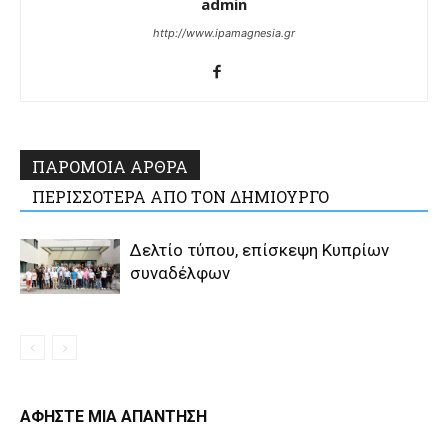
admin
http://www.ipamagnesia.gr
ΠΑΡΟΜΟΙΑ ΑΡΘΡΑ
ΠΕΡΙΣΣΟΤΕΡΑ ΑΠΟ ΤΟΝ ΔΗΜΙΟΥΡΓΟ
Δελτίο τύπου, επίσκεψη Κυπρίων
συναδέλφων
ΑΦΗΣΤΕ ΜΙΑ ΑΠΑΝΤΗΣΗ