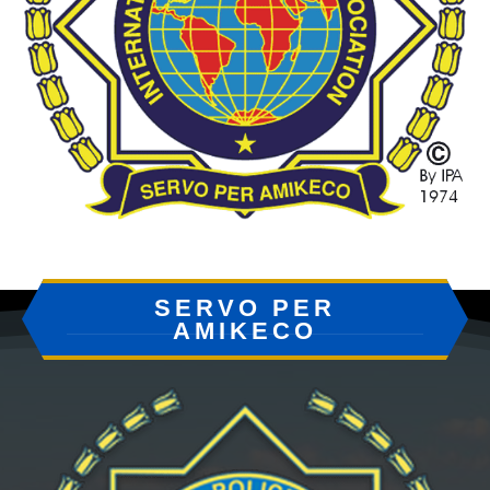
SERVO PER
AMIKECO