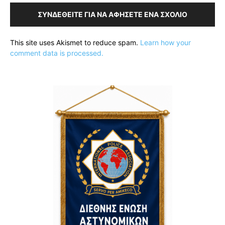
ΣΥΝΔΕΘΕΊΤΕ ΓΙΑ ΝΑ ΑΦΉΣΕΤΕ ΈΝΑ ΣΧΌΛΙΟ
This site uses Akismet to reduce spam.
Learn how your
comment data is processed.