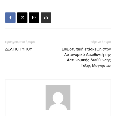
Προηγούμενο άρθρο
Επόμενο άρθρο
ΔΕΛΤΙΟ ΤΥΠΟΥ
Εθιμοτυπική επίσκεψη στον
Αστυνομικό Διευθυντή της
Αστυνομικής Διεύθυνσης
Τάξης Μαγνησίας