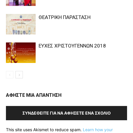
ΘΕΑΤΡΙΚΗ ΠΑΡΑΣΤΑΣΗ
ΕΥΧΕΣ ΧΡΙΣΤΟΥΓΕΝΝΩΝ 2018
ΑΦΗΣΤΕ ΜΙΑ ΑΠΑΝΤΗΣΗ
ΣΥΝΔΕΘΕΊΤΕ ΓΙΑ ΝΑ ΑΦΉΣΕΤΕ ΈΝΑ ΣΧΌΛΙΟ
This site uses Akismet to reduce spam.
Learn how your