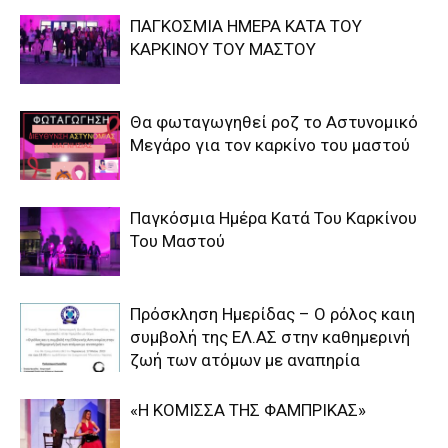
ΠΑΓΚΟΣΜΙΑ ΗΜΕΡΑ ΚΑΤΑ ΤΟΥ
ΚΑΡΚΙΝΟΥ ΤΟΥ ΜΑΣΤΟΥ
Θα φωταγωγηθεί ροζ το Αστυνομικό
Μεγάρο για τον καρκίνο του μαστού
Παγκόσμια Ημέρα Κατά Του Καρκίνου
Του Μαστού
Πρόσκληση Ημερίδας – Ο ρόλος καιη
συμβολή της ΕΛ.ΑΣ στην καθημερινή
ζωή των ατόμων με αναπηρία
«Η ΚΟΜΙΣΣΑ ΤΗΣ ΦΑΜΠΡΙΚΑΣ»