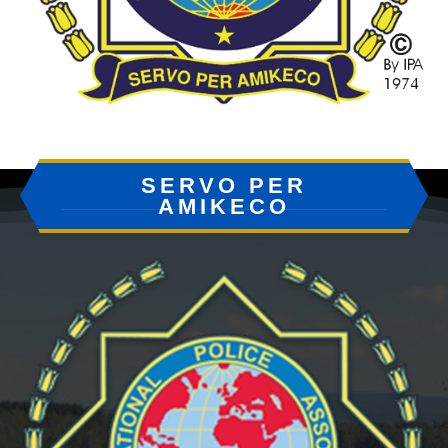
SERVO PER
AMIKECO