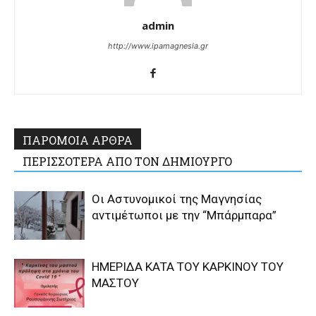
admin
http://www.ipamagnesia.gr
ΠΑΡΟΜΟΙΑ ΑΡΘΡΑ
ΠΕΡΙΣΣΟΤΕΡΑ ΑΠΟ ΤΟΝ ΔΗΜΙΟΥΡΓΟ
Οι Αστυνομικοί της Μαγνησίας
αντιμέτωποι με την “Μπάρμπαρα”
ΗΜΕΡΙΔΑ ΚΑΤΑ ΤΟΥ ΚΑΡΚΙΝΟΥ ΤΟΥ
ΜΑΣΤΟΥ