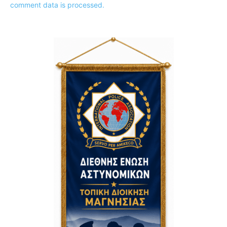
comment data is processed.