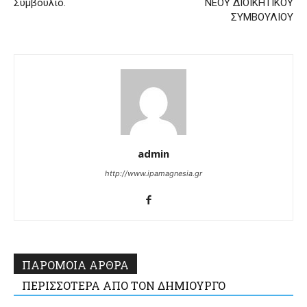
Συμβούλιο.
ΝΕΟΥ ΔΙΟΙΚΗΤΙΚΟΥ
ΣΥΜΒΟΥΛΙΟΥ
admin
http://www.ipamagnesia.gr
ΠΑΡΟΜΟΙΑ ΑΡΘΡΑ
ΠΕΡΙΣΣΟΤΕΡΑ ΑΠΟ ΤΟΝ ΔΗΜΙΟΥΡΓΟ