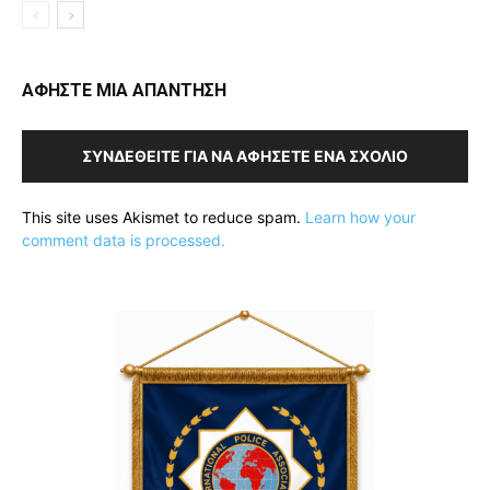
ΑΦΗΣΤΕ ΜΙΑ ΑΠΑΝΤΗΣΗ
ΣΥΝΔΕΘΕΊΤΕ ΓΙΑ ΝΑ ΑΦΉΣΕΤΕ ΈΝΑ ΣΧΌΛΙΟ
This site uses Akismet to reduce spam.
Learn how your
comment data is processed.