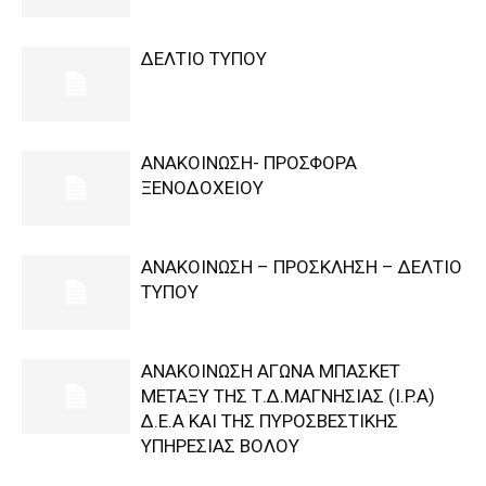
ΔΕΛΤΙΟ ΤΥΠΟΥ
ΑΝΑΚΟΙΝΩΣΗ- ΠΡΟΣΦΟΡΑ
ΞΕΝΟΔΟΧΕΙΟΥ
ΑΝΑΚΟΙΝΩΣΗ – ΠΡΟΣΚΛΗΣΗ – ΔΕΛΤΙΟ
ΤΥΠΟΥ
ΑΝΑΚΟΙΝΩΣΗ ΑΓΩΝΑ ΜΠΑΣΚΕΤ
ΜΕΤΑΞΥ ΤΗΣ Τ.Δ.ΜΑΓΝΗΣΙΑΣ (I.P.A)
Δ.Ε.Α KAI ΤΗΣ ΠΥΡΟΣΒΕΣΤΙΚΗΣ
ΥΠΗΡΕΣΙΑΣ ΒΟΛΟΥ