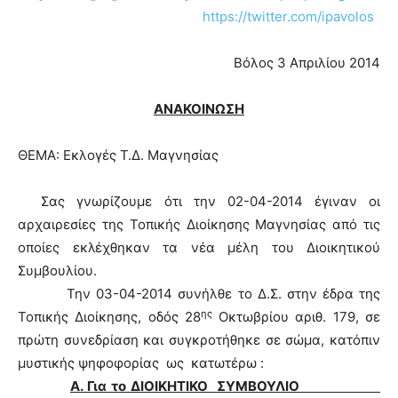
https://twitter.com/ipavolos
Βόλος 3 Απριλίου 2014
ΑΝΑΚΟΙΝΩΣΗ
ΘΕΜΑ: Εκλογές Τ.Δ. Μαγνησίας
Σας γνωρίζουμε ότι την 02-04-2014 έγιναν οι
αρχαιρεσίες της Τοπικής Διοίκησης Μαγνησίας από τις
οποίες εκλέχθηκαν τα νέα μέλη του Διοικητικού
Συμβουλίου.
Την 03-04-2014 συνήλθε το Δ.Σ. στην έδρα της
ης
Τοπικής Διοίκησης, οδός 28
Οκτωβρίου αριθ. 179, σε
πρώτη συνεδρίαση και συγκροτήθηκε σε σώμα, κατόπιν
μυστικής ψηφοφορίας ως κατωτέρω :
Α. Για το ΔΙΟΙΚΗΤΙΚΟ ΣΥΜΒΟΥΛΙΟ