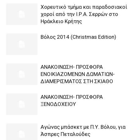
Χορευτικό τμήμα και παραδοσιακοί
χοροί από την Ι.Ρ.Α. Σερρών στο
Ηράκλειο Κρήτης
Βόλος 2014 (Christmas Edition)
ΑΝΑΚΟΙΝΩΣΗ- ΠΡΟΣΦΟΡΑ
ΕΝΟΙΚΙΑΖΟΜΕΝΩΝ ΔΩΜΑΤΙΩΝ-
ΔΙΑΜΕΡΙΣΜΑΤΟΣ ΣΤΗ ΣΚΙΑΘΟ
ΑΝΑΚΟΙΝΩΣΗ- ΠΡΟΣΦΟΡΑ
ΞΕΝΟΔΟΧΕΙΟΥ
Αγώνας μπάσκετ με Π.Υ. Βόλου, για
Άσπρες Πεταλούδες