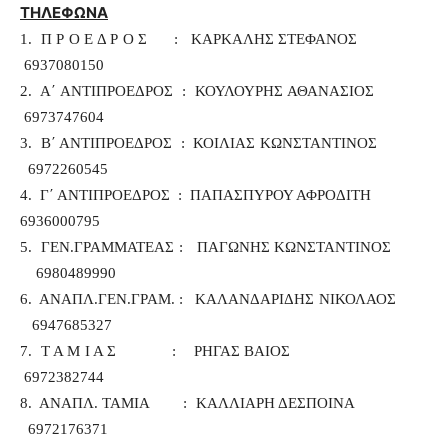
ΤΗΛΕΦΩΝΑ
1. Π Ρ Ο Ε Δ Ρ Ο Σ : ΚΑΡΚΑΛΗΣ ΣΤΕΦΑΝΟΣ
6937080150
2. Α΄ ΑΝΤΙΠΡΟΕΔΡΟΣ : ΚΟΥΛΟΥΡΗΣ ΑΘΑΝΑΣΙΟΣ
6973747604
3. Β΄ ΑΝΤΙΠΡΟΕΔΡΟΣ : ΚΟΙΛΙΑΣ ΚΩΝΣΤΑΝΤΙΝΟΣ
6972260545
4. Γ΄ ΑΝΤΙΠΡΟΕΔΡΟΣ : ΠΑΠΑΣΠΥΡΟΥ ΑΦΡΟΔΙΤΗ
6936000795
5. ΓΕΝ.ΓΡΑΜΜΑΤΕΑΣ : ΠΑΓΩΝΗΣ ΚΩΝΣΤΑΝΤΙΝΟΣ
6980489990
6. ΑΝΑΠΛ.ΓΕΝ.ΓΡΑΜ. : ΚΑΛΑΝΔΑΡΙΔΗΣ ΝΙΚΟΛΑΟΣ
6947685327
7. Τ Α Μ Ι Α Σ : ΡΗΓΑΣ ΒΑΙΟΣ
6972382744
8. ΑΝΑΠΛ. ΤΑΜΙΑ : ΚΑΛΛΙΑΡΗ ΔΕΣΠΟΙΝΑ
6972176371