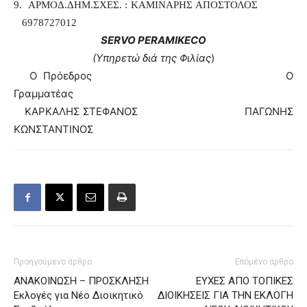
9. ΑΡΜΟΔ.ΔΗΜ.ΣΧΕΣ. : ΚΑΜΙΝΑΡΗΣ ΑΠΟΣΤΟΛΟΣ
6978727012
SERVO
PER
AMIKECO
(Υπηρετώ διά της Φιλίας
)
Ο Πρόεδρος Ο
Γραμματέας
ΚΑΡΚΑΛΗΣ ΣΤΕΦΑΝΟΣ ΠΑΓΩΝΗΣ
ΚΩΝΣΤΑΝΤΙΝΟΣ
Προηγούμενο άρθρο
Επόμενο άρθρο
ΑΝΑΚΟΙΝΩΣΗ – ΠΡΟΣΚΛΗΣΗ
ΕΥΧΕΣ ΑΠΟ ΤΟΠΙΚΕΣ
Εκλογές για Νέο Διοικητικό
ΔΙΟΙΚΗΣΕΙΣ ΓΙΑ ΤΗΝ ΕΚΛΟΓΗ