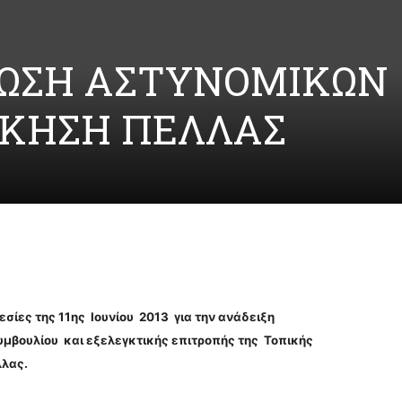
ΝΩΣΗ ΑΣΤΥΝΟΜΙΚΩΝ
ΙΚΗΣΗ ΠΕΛΛΑΣ
σίες της 11ης Ιουνίου 2013 για την ανάδειξη
υμβουλίου και εξελεγκτικής επιτροπής της Τοπικής
λλας.