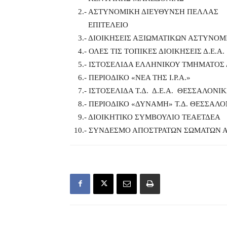
2.- ΑΣΤΥΝΟΜΙΚΗ ΔΙΕΥΘΥΝΣΗ ΠΕΛΛΑΣ
ΕΠΙΤΕΛΕΙΟ
3.- ΔΙΟΙΚΗΣΕΙΣ ΑΞΙΩΜΑΤΙΚΩΝ ΑΣΤΥΝΟΜ
4.- ΟΛΕΣ ΤΙΣ ΤΟΠΙΚΕΣ ΔΙΟΙΚΗΣΕΙΣ Δ.Ε.Α.
5.- ΙΣΤΟΣΕΛΙΔΑ ΕΛΛΗΝΙΚΟΥ ΤΜΗΜΑΤΟΣ Δ
6.- ΠΕΡΙΟΔΙΚΟ «ΝΕΑ ΤΗΣ Ι.Ρ.Α.»
7.- ΙΣΤΟΣΕΛΙΔΑ Τ.Δ. Δ.Ε.Α. ΘΕΣΣΑΛΟΝΙΚ
8.- ΠΕΡΙΟΔΙΚΟ «ΔΥΝΑΜΗ» Τ.Δ. ΘΕΣΣΑΛΟ
9.- ΔΙΟΙΚΗΤΙΚΟ ΣΥΜΒΟΥΛΙΟ ΤΕΑΕΤΔΕΑ
10.- ΣΥΝΔΕΣΜΟ ΑΠΟΣΤΡΑΤΩΝ ΣΩΜΑΤΩΝ Α