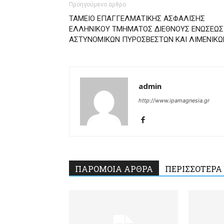
Προηγούμενο άρθρο
ΤΑΜΕΙΟ ΕΠΑΓΓΕΛΜΑΤΙΚΗΣ ΑΣΦΑΛΙΣΗΣ
ΕΛΛΗΝΙΚΟΥ ΤΜΗΜΑΤΟΣ ΔΙΕΘΝΟΥΣ ΕΝΩΣΕΩΣ
ΑΣΤΥΝΟΜΙΚΩΝ ΠΥΡΟΣΒΕΣΤΩΝ ΚΑΙ ΛΙΜΕΝΙΚΩ
admin
http://www.ipamagnesia.gr
ΠΑΡΟΜΟΙΑ ΑΡΘΡΑ
ΠΕΡΙΣΣΟΤΕΡΑ