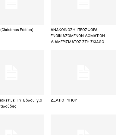
(Christmas Edition)
ΑΝΑΚΟΙΝΩΣΗ- ΠΡΟΣΦΟΡΑ
ΕΝΟΙΚΙΑΖΟΜΕΝΩΝ ΔΩΜΑΤΙΩΝ-
ΔΙΑΜΕΡΙΣΜΑΤΟΣ ΣΤΗ ΣΚΙΑΘΟ
κετ με Π.Υ. Βόλου, για
ΔΕΛΤΙΟ ΤΥΠΟΥ
ταλούδες