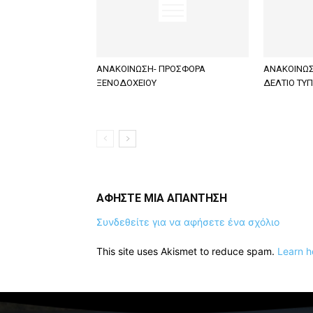
ΑΝΑΚΟΙΝΩΣΗ- ΠΡΟΣΦΟΡΑ
ΑΝΑΚΟΙΝΩΣ
ΞΕΝΟΔΟΧΕΙΟΥ
ΔΕΛΤΙΟ ΤΥ
ΑΦΗΣΤΕ ΜΙΑ ΑΠΑΝΤΗΣΗ
Συνδεθείτε για να αφήσετε ένα σχόλιο
This site uses Akismet to reduce spam.
Learn h