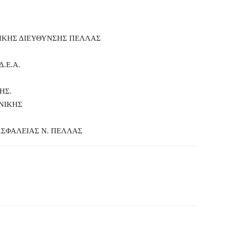
ΙΚΗΣ ΔΙΕΥΘΥΝΣΗΣ ΠΕΛΛΑΣ
.Ε.Α.
ΗΣ.
ΝΙΚΗΣ
ΣΦΑΛΕΙΑΣ Ν. ΠΕΛΛΑΣ