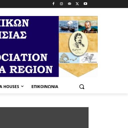
PA HOUSES
ΕΠΙΚΟΙΝΩΝΊΑ