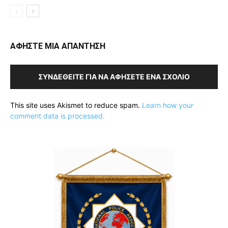
ΑΦΗΣΤΕ ΜΙΑ ΑΠΑΝΤΗΣΗ
ΣΥΝΔΕΘΕΊΤΕ ΓΙΑ ΝΑ ΑΦΉΣΕΤΕ ΈΝΑ ΣΧΌΛΙΟ
This site uses Akismet to reduce spam.
Learn how your
comment data is processed.