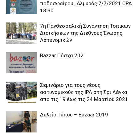
ποδοσφαίρου , Αλμυρός 7/7/2021 ΩΡΑ
18:30
7η Πανθεσσαλική Συνάντηση Τοπικών
Διοικήσεων της Διεθνούς Ένωσης
Αστυνομικών
Bazzar Πάσχα 2021
Σεμινάριο για τους νέους
αστυνομικούς της IPA στη Σρι Λάνκα
από τις 19 έως τις 24 Μαρτίου 2021
Δελτίο Τύπου – Βazaar 2019