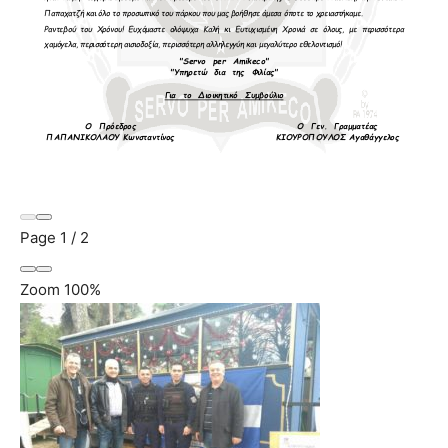
Page
1
/
2
Zoom
100%