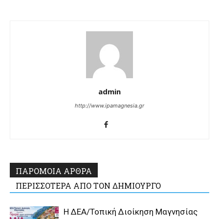
admin
http://www.ipamagnesia.gr
ΠΑΡΟΜΟΙΑ ΑΡΘΡΑ
ΠΕΡΙΣΣΟΤΕΡΑ ΑΠΟ ΤΟΝ ΔΗΜΙΟΥΡΓΟ
Η ΔΕΑ/Τοπική Διοίκηση Μαγνησίας