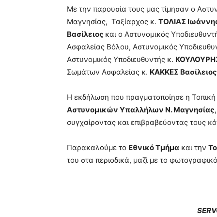
Με την παρουσία τους μας τίμησαν ο Αστυ
Μαγνησίας, Ταξίαρχος κ.
ΤΟΛΙΑΣ Ιωάννη
Βασίλειος
και ο Αστυνομικός Υποδιευθυντή
Ασφαλείας Βόλου, Αστυνομικός Υποδιευθυ
Αστυνομικός Υποδιευθυντής κ.
ΚΟΥΛΟΥΡΗΣ
Σωμάτων Ασφαλείας κ.
ΚΑΚΚΕΣ Βασίλειος
Η εκδήλωση που πραγματοποίησε η Τοπική
Αστυνομικών Υπαλλήλων Ν. Μαγνησίας
συγχαίροντας και επιβραβεύοντας τους κό
Παρακαλούμε το
Εθνικό Τμήμα
και την
Το
του στα περιοδικά, μαζί με το φωτογραφικ
SERV