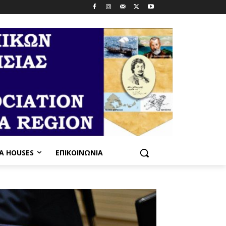
PA HOUSES
ΕΠΙΚΟΙΝΩΝΊΑ