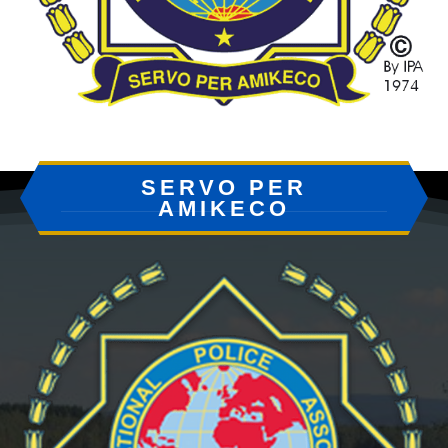
SERVO PER
AMIKECO