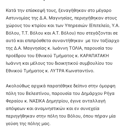
Κατά την επίσκεψή τους, ξεναγήθηκαν στο μέγαρο
Αστυνομίας της Δ.Α. Μαγνησίας, περιηγήθηκαν στους
χώρους του κτιρίου και των Υπηρεσιών (Επιτελείο, Υ.Α.
Βόλου, Τ.Τ. Βόλου και Α.Τ. Βόλου) που στεγάζονται σε
αυτό και επιπρόσθετα συναντήθηκαν με τον ταξίαρχο
της Δ.Α. Μαγνησίας κ. Ιωάννη ΤΟΛΙΑ, παρουσία του
προέδρου του Εθνικού Τμήματος κ. ΚΑΡΑΠΑΤΑΚΗ
Ιωάννη και μέλους του διοικητικού συμβουλίου του
Εθνικού Τμήματος κ. ΛΥΤΡΑ Κωνσταντίνο.
Ακολούθως αρχικά παρατέθηκε δείπνο στην όμορφη
πόλη του Βελεστίνου, παρουσία του Δημάρχου Ρήγα
Φεραίου κ. ΝΑΣΙΚΑ Δημητρίου, έγινε ανταλλαγή
απόψεων και αναμνηστικών και εν συνεχεία
περιηγήθηκαν στην πόλη του Βόλου, όπου πήραν μία
γεύση της πόλης μας.