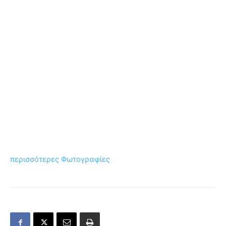
περισσότερες Φωτογραφίες