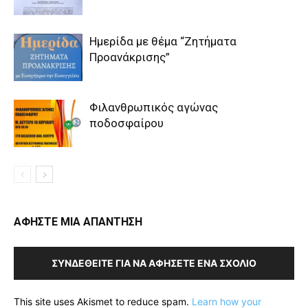
Ημερίδα με θέμα “Ζητήματα
Προανάκρισης”
Φιλανθρωπικός αγώνας
ποδοσφαίρου
ΑΦΗΣΤΕ ΜΙΑ ΑΠΑΝΤΗΣΗ
ΣΥΝΔΕΘΕΊΤΕ ΓΙΑ ΝΑ ΑΦΉΣΕΤΕ ΈΝΑ ΣΧΌΛΙΟ
This site uses Akismet to reduce spam.
Learn how your