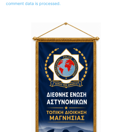
comment data is processed.