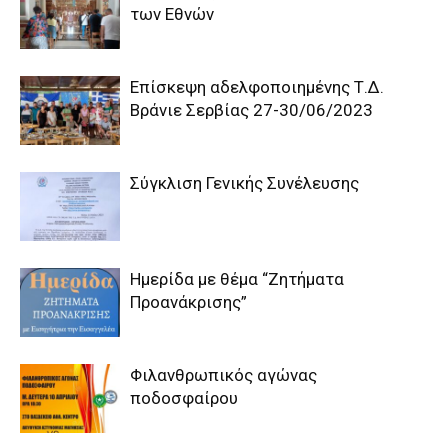
των Εθνών
Επίσκεψη αδελφοποιημένης Τ.Δ.
Βράνιε Σερβίας 27-30/06/2023
Σύγκλιση Γενικής Συνέλευσης
Ημερίδα με θέμα “Ζητήματα
Προανάκρισης”
Φιλανθρωπικός αγώνας
ποδοσφαίρου