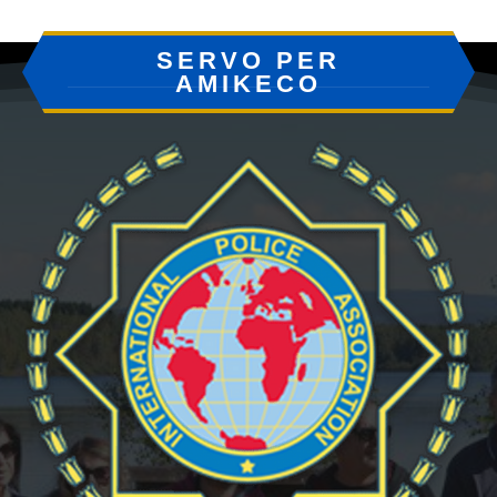
SERVO PER
AMIKECO