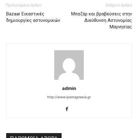
Προηγούμενο άρθρο
Επόμενο άρθρο
Bazaar Εικαστικές
Μπαζάρ και βραβεύσεις στην
δημιουργίες αστυνομικών
Διεύθυνση Αστυνομίας
Μαγνησίας
admin
http://www.ipamagnesia.gr