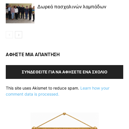
Δωρεά πασχαλινών λαμπάδων
ΑΦΗΣΤΕ ΜΙΑ ΑΠΑΝΤΗΣΗ
ΣΥΝΔΕΘΕΊΤΕ ΓΙΑ ΝΑ ΑΦΉΣΕΤΕ ΈΝΑ ΣΧΌΛΙΟ
This site uses Akismet to reduce spam.
Learn how your
comment data is processed.