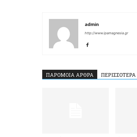
admin
http://www.ipamagnesia.gr
ΠΑΡΟΜΟΙΑ ΑΡΘΡΑ
ΠΕΡΙΣΣΟΤΕΡΑ