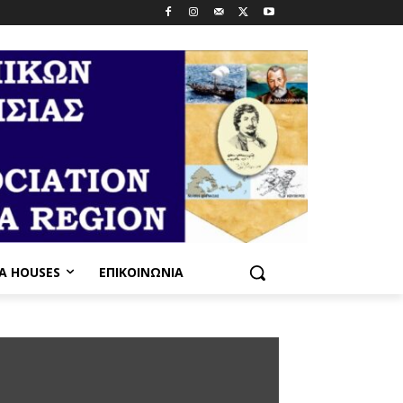
PA HOUSES
ΕΠΙΚΟΙΝΩΝΊΑ