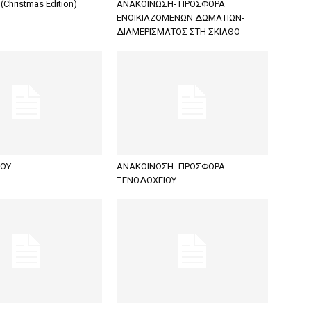
(Christmas Edition)
ΑΝΑΚΟΙΝΩΣΗ- ΠΡΟΣΦΟΡΑ
ΕΝΟΙΚΙΑΖΟΜΕΝΩΝ ΔΩΜΑΤΙΩΝ-
ΔΙΑΜΕΡΙΣΜΑΤΟΣ ΣΤΗ ΣΚΙΑΘΟ
ΠΟΥ
ΑΝΑΚΟΙΝΩΣΗ- ΠΡΟΣΦΟΡΑ
ΞΕΝΟΔΟΧΕΙΟΥ