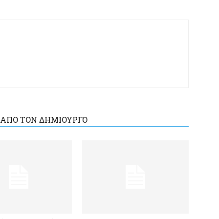
 ΑΠΟ ΤΟΝ ΔΗΜΙΟΥΡΓΟ