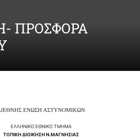
Η- ΠΡΟΣΦΟΡΑ
Υ
ΔΙΕΘΝΗΣ ΕΝΩΣΗ ΑΣΤΥΝΟΜΙΚΩΝ
ΕΛΛΗΝΙΚΟ ΕΘΝΙΚΟ ΤΜΗΜΑ
ΤΟΠΙΚΗ ΔΙΟΙΚΗΣΗ Ν.ΜΑΓΝΗΣΙΑΣ