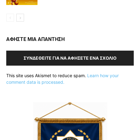
ΑΦΗΣΤΕ ΜΙΑ ΑΠΑΝΤΗΣΗ
ΣΥΝΔΕΘΕΊΤΕ ΓΙΑ ΝΑ ΑΦΉΣΕΤΕ ΈΝΑ ΣΧΌΛΙΟ
This site uses Akismet to reduce spam.
Learn how your
comment data is processed.