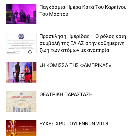
Παγκόσμια Ημέρα Κατά Του Καρκίνου
Του Μαστού
Πρόσκληση Ημερίδας – Ο ρόλος καιη
συμβολή της ΕΛ.ΑΣ στην καθημερινή
ζωή των ατόμων με αναπηρία
«Η ΚΟΜΙΣΣΑ ΤΗΣ ΦΑΜΠΡΙΚΑΣ»
ΘΕΑΤΡΙΚΗ ΠΑΡΑΣΤΑΣΗ
ΕΥΧΕΣ ΧΡΙΣΤΟΥΓΕΝΝΩΝ 2018