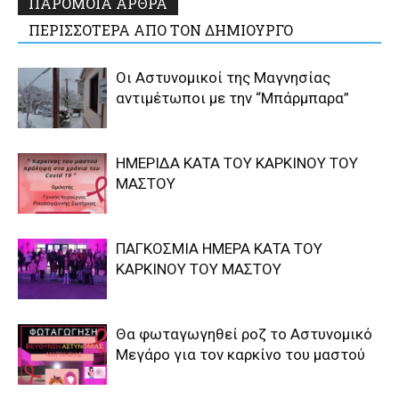
ΠΑΡΟΜΟΙΑ ΑΡΘΡΑ
ΠΕΡΙΣΣΟΤΕΡΑ ΑΠΟ ΤΟΝ ΔΗΜΙΟΥΡΓΟ
Οι Αστυνομικοί της Μαγνησίας
αντιμέτωποι με την “Μπάρμπαρα”
ΗΜΕΡΙΔΑ ΚΑΤΑ ΤΟΥ ΚΑΡΚΙΝΟΥ ΤΟΥ
ΜΑΣΤΟΥ
ΠΑΓΚΟΣΜΙΑ ΗΜΕΡΑ ΚΑΤΑ ΤΟΥ
ΚΑΡΚΙΝΟΥ ΤΟΥ ΜΑΣΤΟΥ
Θα φωταγωγηθεί ροζ το Αστυνομικό
Μεγάρο για τον καρκίνο του μαστού