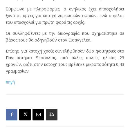
Σύμφωνα με πληροφορίες, ο ανήλικος έχει απασχολήσει
ξανά τις αρχές για κατοχή ναρκωτικών ουσιών, ενώ ο φίλος
του απασχολεί για πρώτη φορά τις αρχές.
Οι συλληφθέντες με την δικογραφία που σχηματίστηκε σε
βάρος τους θα οδηγηθούν στον Εισαγγελέα.
Επίσης, για κατοχή χασίς συνελήφθησαν δύο φοιτήτριες στο
Πανεπιστήμιο Θεσσαλίας, από άλλες πόλεις, ηλικίας 23
χρονών, διότι στην κατοχή τους βρέθηκε μικροποσότητα 0,43
γραμμαρίων.
πηγή