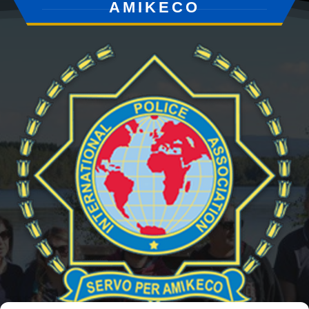
AMIKECO