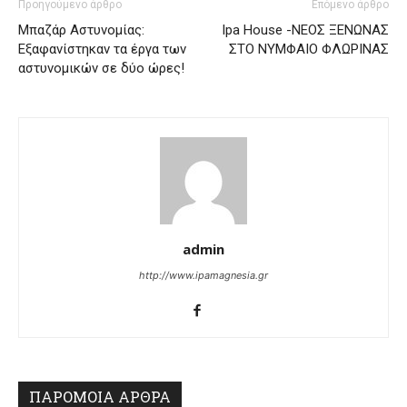
Προηγούμενο άρθρο
Επόμενο άρθρο
Μπαζάρ Αστυνομίας:
Ipa House -ΝΕΟΣ ΞΕΝΩΝΑΣ
Εξαφανίστηκαν τα έργα των
ΣΤΟ ΝΥΜΦΑΙΟ ΦΛΩΡΙΝΑΣ
αστυνομικών σε δύο ώρες!
admin
http://www.ipamagnesia.gr
ΠΑΡΟΜΟΙΑ ΑΡΘΡΑ