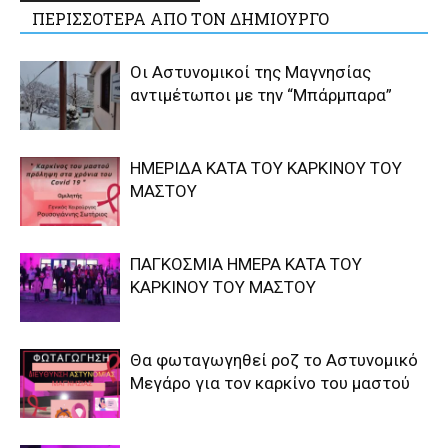
ΠΕΡΙΣΣΟΤΕΡΑ ΑΠΟ ΤΟΝ ΔΗΜΙΟΥΡΓΟ
Οι Αστυνομικοί της Μαγνησίας
αντιμέτωποι με την “Μπάρμπαρα”
ΗΜΕΡΙΔΑ ΚΑΤΑ ΤΟΥ ΚΑΡΚΙΝΟΥ ΤΟΥ
ΜΑΣΤΟΥ
ΠΑΓΚΟΣΜΙΑ ΗΜΕΡΑ ΚΑΤΑ ΤΟΥ
ΚΑΡΚΙΝΟΥ ΤΟΥ ΜΑΣΤΟΥ
Θα φωταγωγηθεί ροζ το Αστυνομικό
Μεγάρο για τον καρκίνο του μαστού