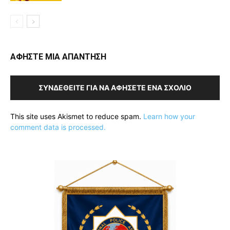
ΑΦΗΣΤΕ ΜΙΑ ΑΠΑΝΤΗΣΗ
ΣΥΝΔΕΘΕΊΤΕ ΓΙΑ ΝΑ ΑΦΉΣΕΤΕ ΈΝΑ ΣΧΌΛΙΟ
This site uses Akismet to reduce spam.
Learn how your
comment data is processed.