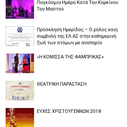
Παγκόσμια Ημέρα Κατά Του Καρκίνου
Του Μαστού
Πρόσκληση Ημερίδας – Ο ρόλος καιη
συμβολή της ΕΛ.ΑΣ στην καθημερινή
ζωή των ατόμων με αναπηρία
«Η ΚΟΜΙΣΣΑ ΤΗΣ ΦΑΜΠΡΙΚΑΣ»
ΘΕΑΤΡΙΚΗ ΠΑΡΑΣΤΑΣΗ
ΕΥΧΕΣ ΧΡΙΣΤΟΥΓΕΝΝΩΝ 2018