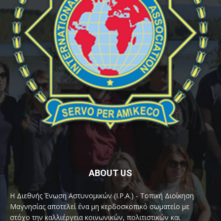
ABOUT US
Η Διεθνής Ένωση Αστυνομικών (I.P.A.) - Τοπική Διοίκηση
Μαγνησίας αποτελεί ένα μη κερδοσκοπικό σωματείο με
στόχο την καλλιέργεια κοινωνικών, πολιτιστικών και