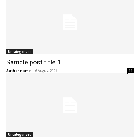
Uncategorized
Sample post title 1
Author name
-
6 August 2026
11
Uncategorized