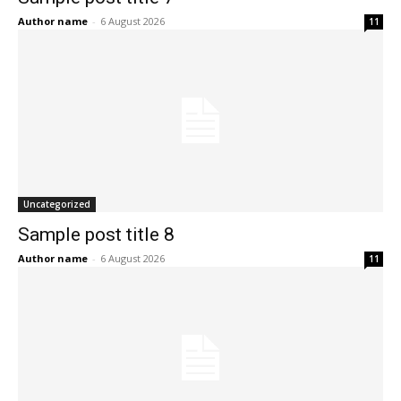
Author name
-
6 August 2026
11
Uncategorized
Sample post title 8
Author name
-
6 August 2026
11