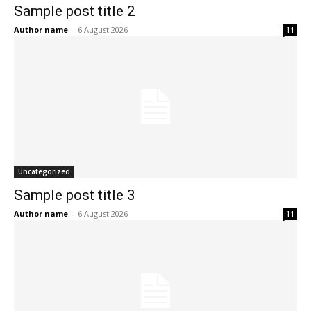
Sample post title 2
Author name
-
6 August 2026
11
Uncategorized
Sample post title 3
Author name
-
6 August 2026
11