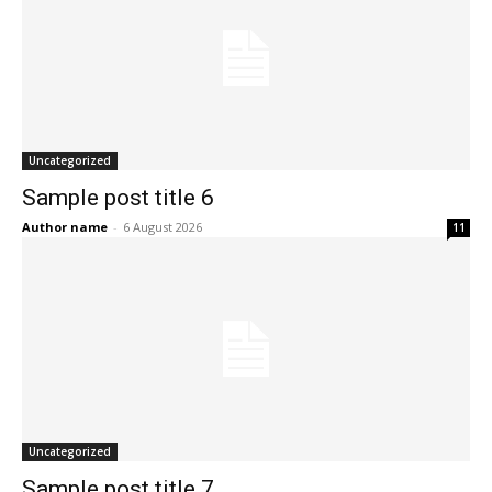
Uncategorized
Sample post title 6
Author name
-
6 August 2026
11
Uncategorized
Sample post title 7