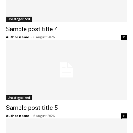
Uncategorized
Sample post title 4
Author name
-
6 August 2026
11
Uncategorized
Sample post title 5
Author name
-
6 August 2026
11