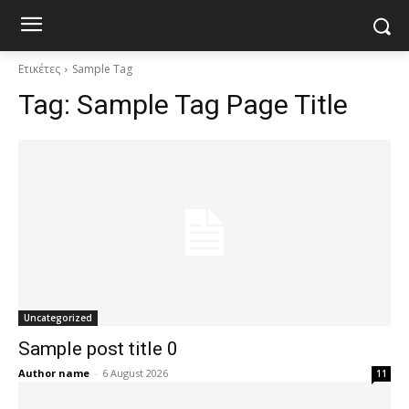
Ετικέτες
Sample Tag
Tag:
Sample Tag Page Title
Uncategorized
Sample post title 0
Author name
-
6 August 2026
11