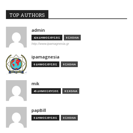
TOP AUTHORS
admin
424 ΔΗΜΟΣΙΕΥΣΕΙΣ
0 ΣΧΟΛΙΑ
http://www.ipamagnesia.gr
ipamagnesia
0 ΔΗΜΟΣΙΕΥΣΕΙΣ
0 ΣΧΟΛΙΑ
mik
45 ΔΗΜΟΣΙΕΥΣΕΙΣ
0 ΣΧΟΛΙΑ
papBill
0 ΔΗΜΟΣΙΕΥΣΕΙΣ
0 ΣΧΟΛΙΑ