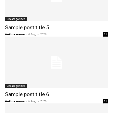
Uncategorized
Sample post title 5
Author name
-
6 August 2026
11
Uncategorized
Sample post title 6
Author name
-
6 August 2026
11