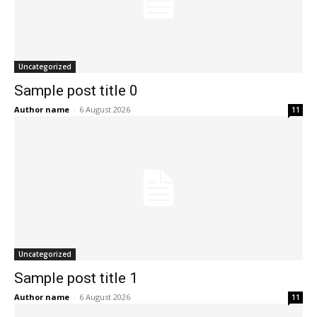
Uncategorized
Sample post title 0
Author name
-
6 August 2026
11
Uncategorized
Sample post title 1
Author name
-
6 August 2026
11