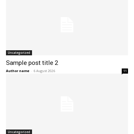
Uncategorized
Sample post title 2
Author name
-
6 August 2026
11
Uncategorized