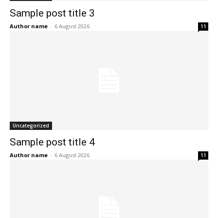
Sample post title 3
Author name
-
6 August 2026
11
Uncategorized
Sample post title 4
Author name
-
6 August 2026
11