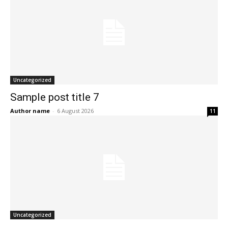
Uncategorized
Sample post title 7
Author name
-
6 August 2026
11
Uncategorized