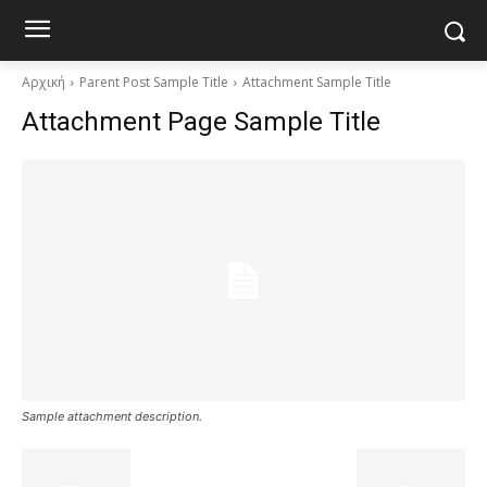
Αρχική
Parent Post Sample Title
Attachment Sample Title
Attachment Page Sample Title
Sample attachment description.