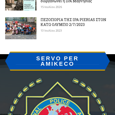
διοργανώνει η IPA Μαγνησίας
15 Ιουλίου 2026
ΠΕΖΟΠΟΡΙΑ ΤΗΣ IPA PIERIAS ΣΤΟΝ
ΚΑΤΩ ΟΛΥΜΠΟ 2/7/2023
13 Ιουλίου 2023
SERVO PER
AMIKECO