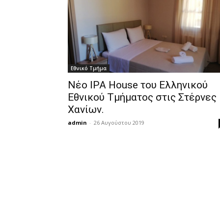
Εθνικό Τμήμα
Nέο IPA House του Ελληνικού
Εθνικού Τμήματος στις Στέρνες
Χανίων.
admin
-
26 Αυγούστου 2019