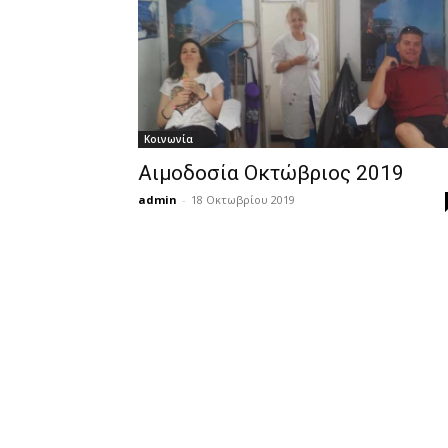
Κοινωνία
Αιμοδοσία Οκτώβριος 2019
admin
-
18 Οκτωβρίου 2019