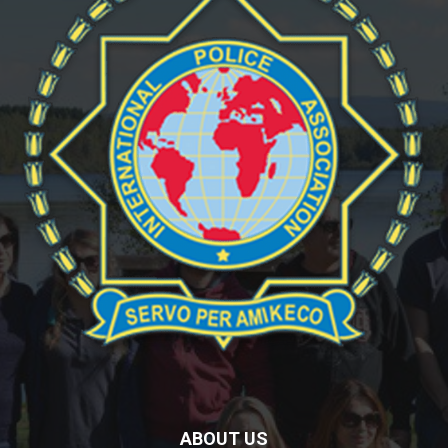
ABOUT US