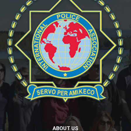
ABOUT US