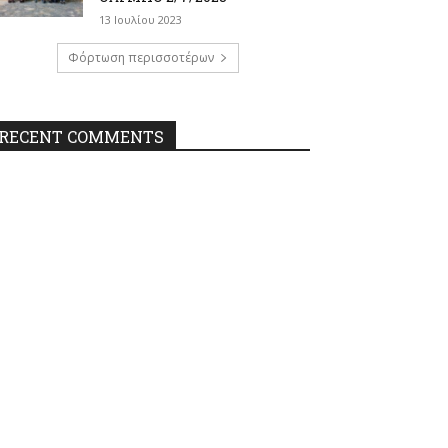
13 Ιουλίου 2023
Φόρτωση περισσοτέρων
RECENT COMMENTS