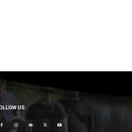
OLLOW US