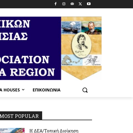
PA HOUSES
ΕΠΙΚΟΙΝΩΝΊΑ
MOST POPULAR
Η ΔΕΑ/Τοπική Διοίκηση