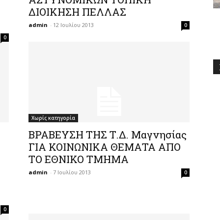
ΔΙΟΙΚΗΣΗ ΠΕΛΛΑΣ
admin
-
12 Ιουλίου 2013
0
0
Χωρίς κατηγορία
ΒΡΑΒΕΥΣΗ ΤΗΣ Τ.Δ. Μαγνησίας
ΓΙΑ ΚΟΙΝΩΝΙΚΑ ΘΕΜΑΤΑ ΑΠΟ
ΤΟ ΕΘΝΙΚΟ ΤΜΗΜΑ
admin
-
7 Ιουλίου 2013
0
0