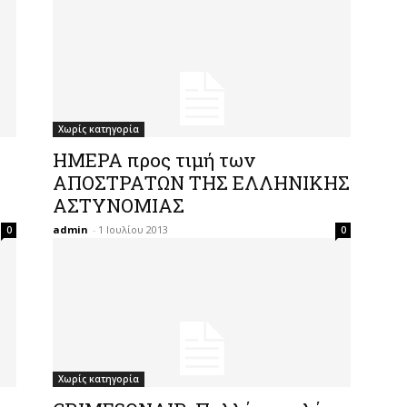
Χωρίς κατηγορία
,
ΗΜΕΡΑ προς τιμή των
ΑΠΟΣΤΡΑΤΩΝ ΤΗΣ ΕΛΛΗΝΙΚΗΣ
ΑΣΤΥΝΟΜΙΑΣ
admin
-
1 Ιουλίου 2013
0
0
Χωρίς κατηγορία