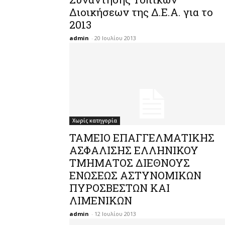
Διοικήσεων της Δ.Ε.Α. για το
2013
admin
-
20 Ιουλίου 2013
Χωρίς κατηγορία
ΤΑΜΕΙΟ ΕΠΑΓΓΕΛΜΑΤΙΚΗΣ
ΑΣΦΑΛΙΣΗΣ ΕΛΛΗΝΙΚΟΥ
ΤΜΗΜΑΤΟΣ ΔΙΕΘΝΟΥΣ
ΕΝΩΣΕΩΣ ΑΣΤΥΝΟΜΙΚΩΝ
ΠΥΡΟΣΒΕΣΤΩΝ ΚΑΙ
ΛΙΜΕΝΙΚΩΝ
admin
-
12 Ιουλίου 2013