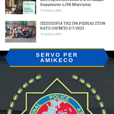
διοργανώνει η IPA Μαγνησίας
15 Ιουλίου 2026
ΠΕΖΟΠΟΡΙΑ ΤΗΣ IPA PIERIAS ΣΤΟΝ
ΚΑΤΩ ΟΛΥΜΠΟ 2/7/2023
13 Ιουλίου 2023
SERVO PER
AMIKECO