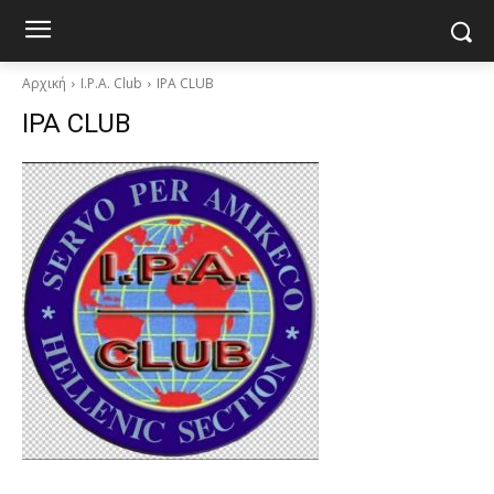
Αρχική
I.P.A. Club
IPA CLUB
IPA CLUB