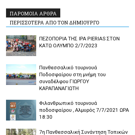
ΠΑΡΟΜΟΙΑ ΑΡΘΡΑ
ΠΕΡΙΣΣΟΤΕΡΑ ΑΠΟ ΤΟΝ ΔΗΜΙΟΥΡΓΟ
ΠΕΖΟΠΟΡΙΑ ΤΗΣ IPA PIERIAS ΣΤΟΝ
ΚΑΤΩ ΟΛΥΜΠΟ 2/7/2023
Πανθεσσαλικό τουρνουά
Ποδοσφαίρου στη μνήμη του
συναδέλφου ΓΙΩΡΓΟΥ
ΚΑΡΑΠΑΝΑΓΙΩΤΗ
Φιλανθρωπικό τουρνουά
ποδοσφαίρου , Αλμυρός 7/7/2021 ΩΡΑ
18:30
7η Πανθεσσαλική Συνάντηση Τοπικών