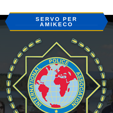
SERVO PER
AMIKECO