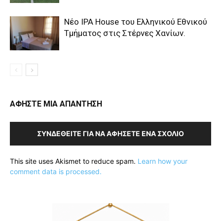
Nέο IPA House του Ελληνικού Εθνικού
Τμήματος στις Στέρνες Χανίων.
ΑΦΗΣΤΕ ΜΙΑ ΑΠΑΝΤΗΣΗ
ΣΥΝΔΕΘΕΊΤΕ ΓΙΑ ΝΑ ΑΦΉΣΕΤΕ ΈΝΑ ΣΧΌΛΙΟ
This site uses Akismet to reduce spam.
Learn how your
comment data is processed.