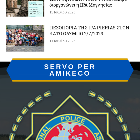
διοργανώνει η IPA Μαγνησίας
15 Ιουλίου 2026
ΠΕΖΟΠΟΡΙΑ ΤΗΣ IPA PIERIAS ΣΤΟΝ
ΚΑΤΩ ΟΛΥΜΠΟ 2/7/2023
13 Ιουλίου 2023
SERVO PER
AMIKECO