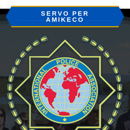
SERVO PER
AMIKECO