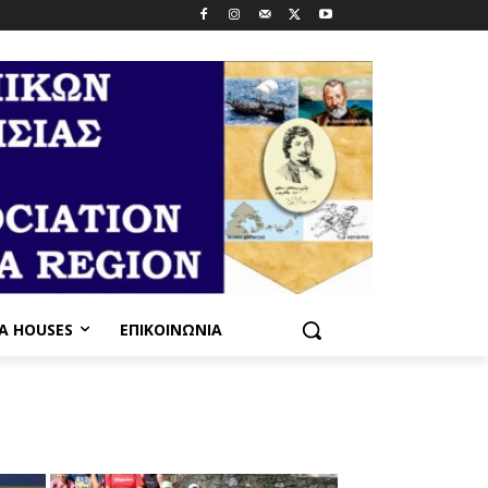
PA HOUSES
ΕΠΙΚΟΙΝΩΝΊΑ