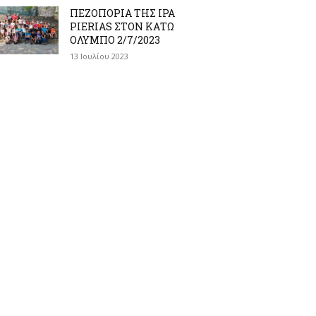
ΠΕΖΟΠΟΡΙΑ ΤΗΣ IPA
PIERIAS ΣΤΟΝ ΚΑΤΩ
ΟΛΥΜΠΟ 2/7/2023
13 Ιουλίου 2023