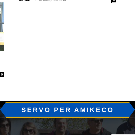
0
SERVO PER AMIKECO