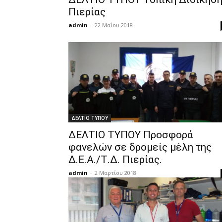
Πιερίας
admin
-
22 Μαΐου 2018
ΔΕΛΤΙΟ ΤΥΠΟΥ
ΔΕΛΤΙΟ ΤΥΠΟΥ Προσφορά
φανελών σε δρομείς μέλη της
Δ.Ε.Α./Τ.Δ. Πιερίας.
admin
-
2 Μαρτίου 2018