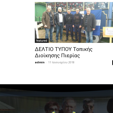
featured
ΔΕΛΤΙΟ ΤΥΠΟΥ Τοπικής
Διοίκησης Πιερίας
admin
-
11 Ιανουαρίου 2018