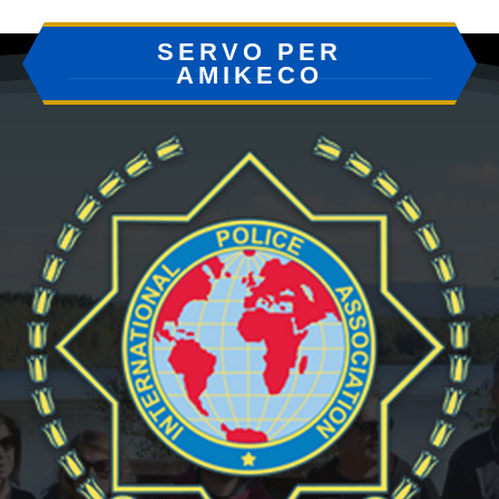
SERVO PER
AMIKECO