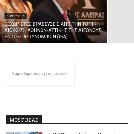
ΒΡΑΒΕΎΣΕΙΣ
ΞΕΧΩΡΙΣΤΕΣ ΒΡΑΒΕΥΣΕΙΣ ΑΠΟ ΤΗΝ ΤΟΠΙΚΗ
ΔΙΟΙΚΗΣΗ ΑΘΗΝΩΝ-ΑΤΤΙΚΗΣ ΤΗΣ ΔΙΕΘΝΟΥΣ
ΕΝΩΣΗΣ ΑΣΤΥΝΟΜΙΚΩΝ (IPA)
Καμία δημοσίευση για προβολή
MOST READ