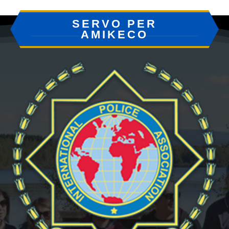
SERVO PER
AMIKECO