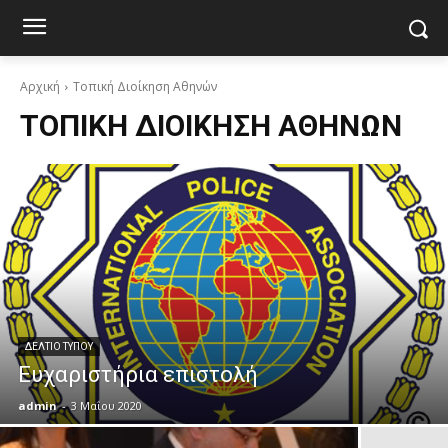
Αρχική
Τοπική Διοίκηση Αθηνών
ΤΟΠΙΚΉ ΔΙΟΊΚΗΣΗ ΑΘΗΝΏΝ
ΔΕΛΤΙΟ ΤΥΠΟΥ
Ευχαριστήρια επιστολή
admin
-
3 Μαΐου 2020