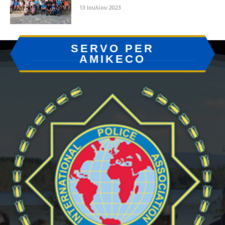
13 Ιουλίου 2023
SERVO PER
AMIKECO