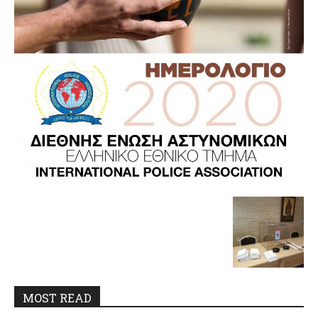
MOST READ