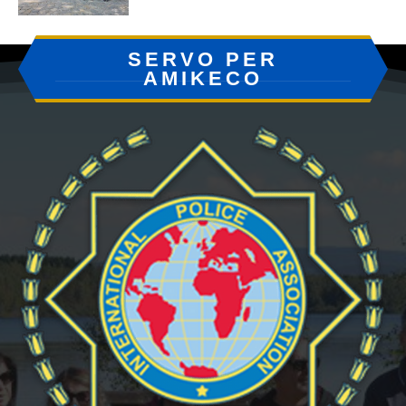
SERVO PER
AMIKECO