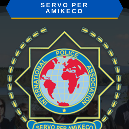
SERVO PER
AMIKECO