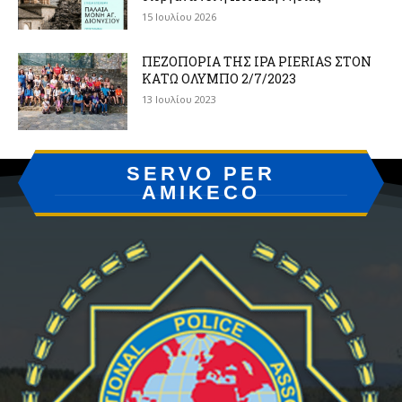
15 Ιουλίου 2026
ΠΕΖΟΠΟΡΙΑ ΤΗΣ IPA PIERIAS ΣΤΟΝ
ΚΑΤΩ ΟΛΥΜΠΟ 2/7/2023
13 Ιουλίου 2023
SERVO PER
AMIKECO