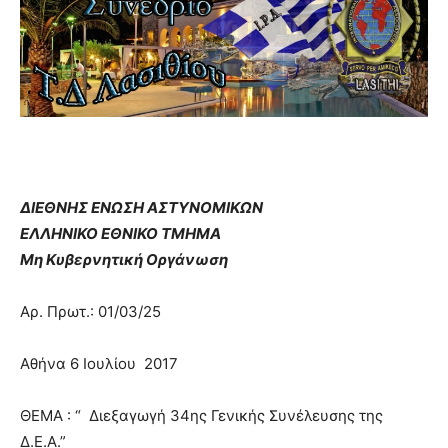
ΔΙΕΘΝΗΣ ΕΝΩΣΗ ΑΣΤΥΝΟΜΙΚΩΝ
ΕΛΛΗΝΙΚΟ ΕΘΝΙΚΟ ΤΜΗΜΑ
Μη Κυβερνητική Οργάνωση
Αρ. Πρωτ.: 01/03/25
Αθήνα 6 Ιουλίου 2017
ΘΕΜΑ : “ Διεξαγωγή 34ης Γενικής Συνέλευσης της
Δ.Ε.Α.”