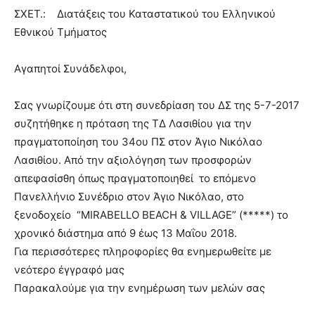
ΣΧΕΤ.: Διατάξεις του Καταστατικού του Ελληνικού
Εθνικού Τμήματος
Αγαπητοί Συνάδελφοι,
Σας γνωρίζουμε ότι στη συνεδρίαση του ΔΣ της 5-7-2017
συζητήθηκε η πρόταση της ΤΔ Λασιθίου για την
πραγματοποίηση του 34ου ΠΣ στον Άγιο Νικόλαο
Λασιθίου. Από την αξιολόγηση των προσφορών
απεφασίσθη όπως πραγματοποιηθεί το επόμενο
Πανελλήνιο Συνέδριο στον Άγιο Νικόλαο, στο
ξενοδοχείο “MIRABELLO BEACH & VILLAGE” (*****) το
χρονικό διάστημα από 9 έως 13 Μαΐου 2018.
Για περισσότερες πληροφορίες θα ενημερωθείτε με
νεότερο έγγραφό μας
Παρακαλούμε για την ενημέρωση των μελών σας