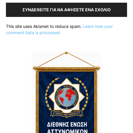
ΣΥΝΔΕΘΕΊΤΕ ΓΙΑ ΝΑ ΑΦΉΣΕΤΕ ΈΝΑ ΣΧΌΛΙΟ
This site uses Akismet to reduce spam.
Learn how your
comment data is processed.