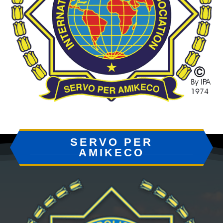
SERVO PER
AMIKECO