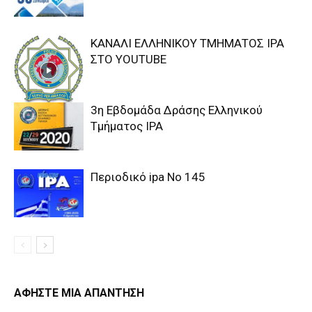
ΚΑΝΑΛΙ ΕΛΛΗΝΙΚΟΥ ΤΜΗΜΑΤΟΣ ΙΡΑ
ΣΤΟ YOUTUBE
3η Εβδομάδα Δράσης Ελληνικού
Τμήματος ΙΡΑ
Περιοδικό ipa Νο 145
ΑΦΗΣΤΕ ΜΙΑ ΑΠΑΝΤΗΣΗ