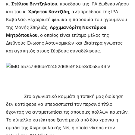
κ.
Στέλιου Βιντζηλαίου
, προέδρου της ΙΡΑ Δωδεκανήσου
και του κ.
Χρήστου Καντζίδη
, αντιπροέδρου της ΙΡΑ
Καβάλας. Ξεχωριστή φυσικά η παρουσία του ηγουμένου
της Μονής Σπηλιάς,
Αρχιμανδρίτη Νεκτάριου
Μητρόπουλου
, ο οποίος είναι επίτιμο μέλος της
Διεθνούς Ένωσης Αστυνομικών και ιδιαίτερα γνωστός
και αγαπητός στους Σέρβους συναδέλφους.
Στο αγωνιστικό κομμάτι η τοπική μας διοίκηση
δεν κατάφερε να υπερασπιστεί τον περσινό τίτλο,
έχοντας να αντιμετωπίσει τις απουσίες πολλών παικτών.
Το κύπελλο κατέκτησε ξανά μετά από δύο χρόνια η
ομάδα της Χωροφυλακής Niš, η οποία νίκησε στον