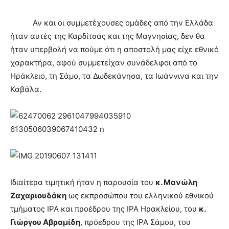
Αν και οι συμμετέχουσες ομάδες από την Ελλάδα
ήταν αυτές της Καρδίτσας και της Μαγνησίας, δεν θα
ήταν υπερβολή να πούμε ότι η αποστολή μας είχε εθνικό
χαρακτήρα, αφού συμμετείχαν συνάδελφοι από το
Ηράκλειο, τη Σάμο, τα Δωδεκάνησα, τα Ιωάννινα και την
Καβάλα.
Ιδιαίτερα τιμητική ήταν η παρουσία του
κ. Μανώλη
Ζαχαριουδάκη
ως εκπροσώπου του ελληνικού εθνικού
τμήματος ΙΡΑ και προέδρου της ΙΡΑ Ηρακλείου, του
κ.
Γιώργου Αβραμίδη
, πρόεδρου της ΙΡΑ Σάμου, του