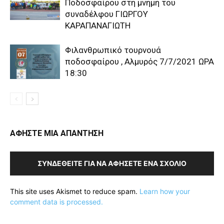
Ποδοσφαίρου στη μνήμη του
συναδέλφου ΓΙΩΡΓΟΥ
ΚΑΡΑΠΑΝΑΓΙΩΤΗ
Φιλανθρωπικό τουρνουά
ποδοσφαίρου , Αλμυρός 7/7/2021 ΩΡΑ
18:30
ΑΦΗΣΤΕ ΜΙΑ ΑΠΑΝΤΗΣΗ
ΣΥΝΔΕΘΕΊΤΕ ΓΙΑ ΝΑ ΑΦΉΣΕΤΕ ΈΝΑ ΣΧΌΛΙΟ
This site uses Akismet to reduce spam.
Learn how your
comment data is processed.