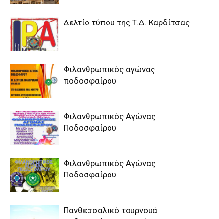
Δελτίο τύπου της Τ.Δ. Καρδίτσας
Φιλανθρωπικός αγώνας
ποδοσφαίρου
Φιλανθρωπικός Αγώνας
Ποδοσφαίρου
Φιλανθρωπικός Αγώνας
Ποδοσφαίρου
Πανθεσσαλικό τουρνουά