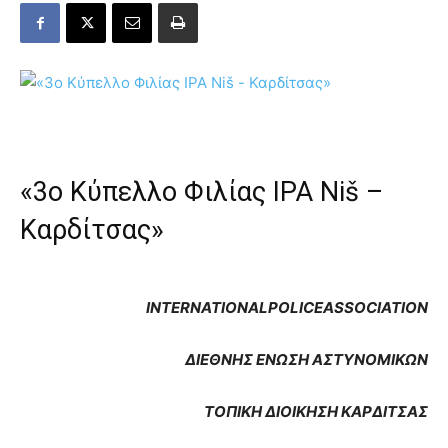
«3ο Κύπελλο Φιλίας IPA Niš –
Καρδίτσας»
INTERNATIONAL
POLICE
ASSOCIATION
ΔΙΕΘΝΗΣ ΕΝΩΣΗ ΑΣΤΥΝΟΜΙΚΩΝ
ΤΟΠΙΚΗ ΔΙΟΙΚΗΣΗ ΚΑΡΔΙΤΣΑΣ