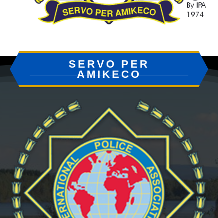
SERVO PER
AMIKECO