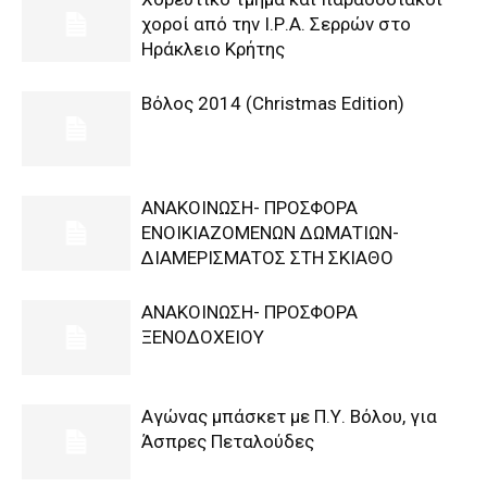
χοροί από την Ι.Ρ.Α. Σερρών στο
Ηράκλειο Κρήτης
Βόλος 2014 (Christmas Edition)
ΑΝΑΚΟΙΝΩΣΗ- ΠΡΟΣΦΟΡΑ
ΕΝΟΙΚΙΑΖΟΜΕΝΩΝ ΔΩΜΑΤΙΩΝ-
ΔΙΑΜΕΡΙΣΜΑΤΟΣ ΣΤΗ ΣΚΙΑΘΟ
ΑΝΑΚΟΙΝΩΣΗ- ΠΡΟΣΦΟΡΑ
ΞΕΝΟΔΟΧΕΙΟΥ
Αγώνας μπάσκετ με Π.Υ. Βόλου, για
Άσπρες Πεταλούδες