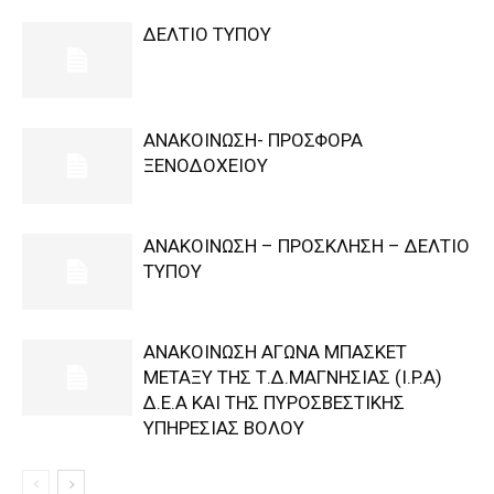
ΔΕΛΤΙΟ ΤΥΠΟΥ
ΑΝΑΚΟΙΝΩΣΗ- ΠΡΟΣΦΟΡΑ
ΞΕΝΟΔΟΧΕΙΟΥ
ΑΝΑΚΟΙΝΩΣΗ – ΠΡΟΣΚΛΗΣΗ – ΔΕΛΤΙΟ
ΤΥΠΟΥ
ΑΝΑΚΟΙΝΩΣΗ ΑΓΩΝΑ ΜΠΑΣΚΕΤ
ΜΕΤΑΞΥ ΤΗΣ Τ.Δ.ΜΑΓΝΗΣΙΑΣ (I.P.A)
Δ.Ε.Α KAI ΤΗΣ ΠΥΡΟΣΒΕΣΤΙΚΗΣ
ΥΠΗΡΕΣΙΑΣ ΒΟΛΟΥ