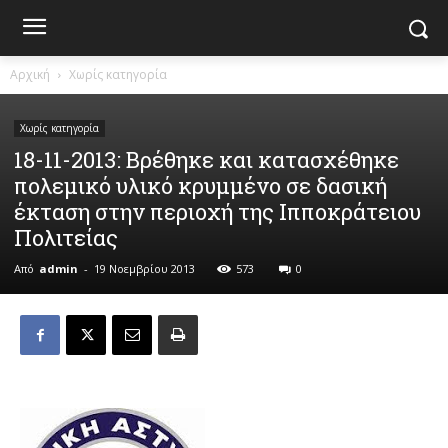
Αρχική
Χωρίς κατηγορία
Χωρίς κατηγορία
18-11-2013: Βρέθηκε και κατασχέθηκε
πολεμικό υλικό κρυμμένο σε δασική
έκταση στην περιοχή της Ιπποκράτειου
Πολιτείας
Από
admin
-
19 Νοεμβρίου 2013
573
0