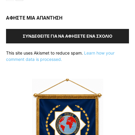
ΑΦΗΣΤΕ ΜΙΑ ΑΠΑΝΤΗΣΗ
ΣΥΝΔΕΘΕΊΤΕ ΓΙΑ ΝΑ ΑΦΉΣΕΤΕ ΈΝΑ ΣΧΌΛΙΟ
This site uses Akismet to reduce spam.
Learn how your
comment data is processed.