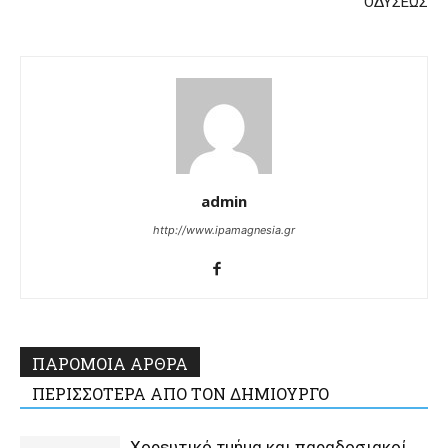
ΟΔΥΣΕΩΣ
admin
http://www.ipamagnesia.gr
ΠΑΡΟΜΟΙΑ ΑΡΘΡΑ
ΠΕΡΙΣΣΟΤΕΡΑ ΑΠΟ ΤΟΝ ΔΗΜΙΟΥΡΓΟ
Χορευτικό τμήμα και παραδοσιακοί