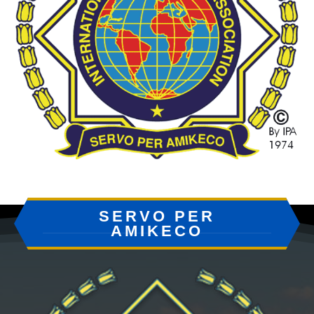
SERVO PER
AMIKECO