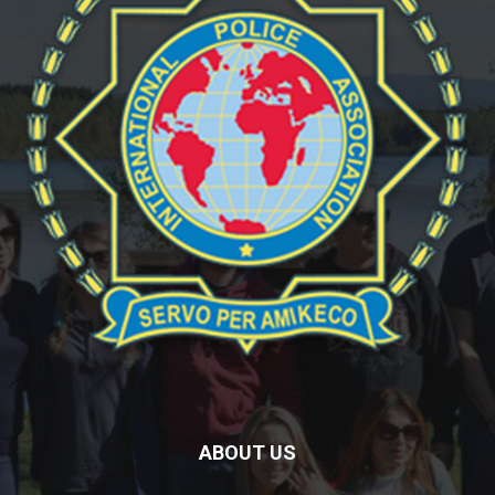
ABOUT US