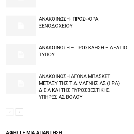
ΑΝΑΚΟΙΝΩΣΗ- ΠΡΟΣΦΟΡΑ
ΞΕΝΟΔΟΧΕΙΟΥ
ΑΝΑΚΟΙΝΩΣΗ – ΠΡΟΣΚΛΗΣΗ – ΔΕΛΤΙΟ
ΤΥΠΟΥ
ΑΝΑΚΟΙΝΩΣΗ ΑΓΩΝΑ ΜΠΑΣΚΕΤ
ΜΕΤΑΞΥ ΤΗΣ Τ.Δ.ΜΑΓΝΗΣΙΑΣ (I.P.A)
Δ.Ε.Α KAI ΤΗΣ ΠΥΡΟΣΒΕΣΤΙΚΗΣ
ΥΠΗΡΕΣΙΑΣ ΒΟΛΟΥ
ΑΦΗΣΤΕ ΜΙΑ ΑΠΑΝΤΗΣΗ