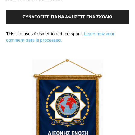
ΣΥΝΔΕΘΕΊΤΕ ΓΙΑ ΝΑ ΑΦΉΣΕΤΕ ΈΝΑ ΣΧΌΛΙΟ
This site uses Akismet to reduce spam.
Learn how your
comment data is processed.