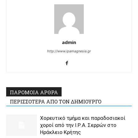
admin
http://www.ipamagnesia.gr
ΠΑΡΟΜΟΙΑ ΑΡΘΡΑ
ΠΕΡΙΣΣΟΤΕΡΑ ΑΠΟ ΤΟΝ ΔΗΜΙΟΥΡΓΟ
Χορευτικό τμήμα και παραδοσιακοί
χοροί από την Ι.Ρ.Α. Σερρών στο
Ηράκλειο Κρήτης