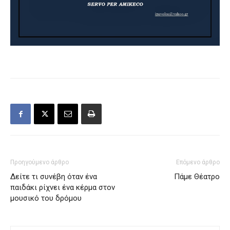
Προηγούμενο άρθρο
Επόμενο άρθρο
Δείτε τι συνέβη όταν ένα
Πάμε Θέατρο
παιδάκι ρίχνει ένα κέρμα στον
μουσικό του δρόμου