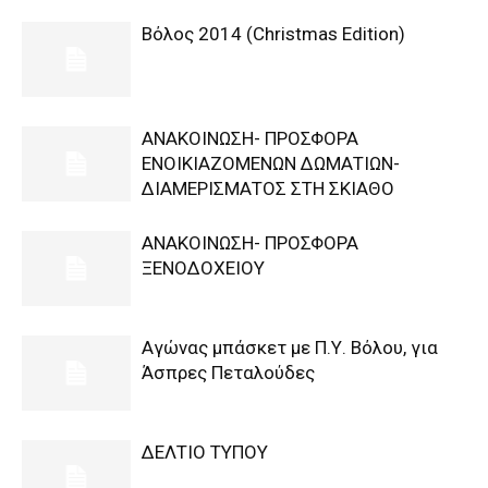
Βόλος 2014 (Christmas Edition)
ΑΝΑΚΟΙΝΩΣΗ- ΠΡΟΣΦΟΡΑ
ΕΝΟΙΚΙΑΖΟΜΕΝΩΝ ΔΩΜΑΤΙΩΝ-
ΔΙΑΜΕΡΙΣΜΑΤΟΣ ΣΤΗ ΣΚΙΑΘΟ
ΑΝΑΚΟΙΝΩΣΗ- ΠΡΟΣΦΟΡΑ
ΞΕΝΟΔΟΧΕΙΟΥ
Αγώνας μπάσκετ με Π.Υ. Βόλου, για
Άσπρες Πεταλούδες
ΔΕΛΤΙΟ ΤΥΠΟΥ