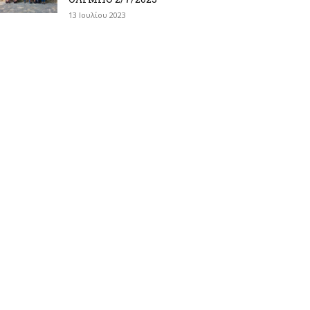
13 Ιουλίου 2023