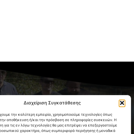
OLLOW US
Διαχείριση Συγκατάθεσης
έχουμε την καλύτερη εμπειρία, χρησιμοποιούμε τεχνολογίες όπως
α την αποθήκευση ή/και την πρόσβαση σε πληροφορίες συσκευών. Η
η για τις εν λόγω τεχνολογίες θα μας επιτρέψει να επεξεργαστούμε
ροσωπικού χαρακτήρα, όπως συμπεριφορά περιήγησης ή μοναδικά