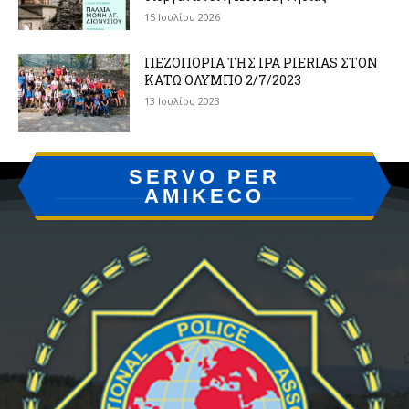
15 Ιουλίου 2026
ΠΕΖΟΠΟΡΙΑ ΤΗΣ IPA PIERIAS ΣΤΟΝ
ΚΑΤΩ ΟΛΥΜΠΟ 2/7/2023
13 Ιουλίου 2023
SERVO PER
AMIKECO