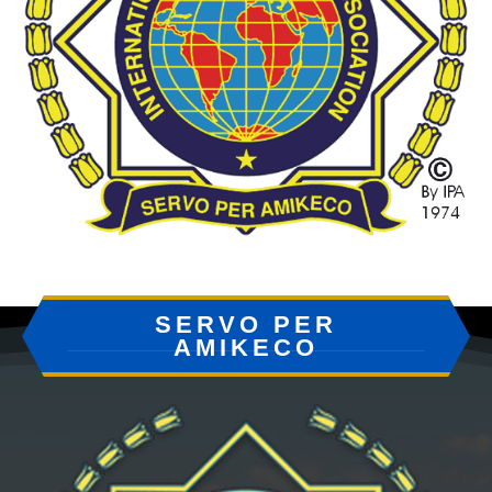
SERVO PER
AMIKECO