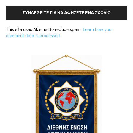
ΣΥΝΔΕΘΕΊΤΕ ΓΙΑ ΝΑ ΑΦΉΣΕΤΕ ΈΝΑ ΣΧΌΛΙΟ
This site uses Akismet to reduce spam.
Learn how your
comment data is processed.