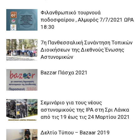
Φιλανθρωπικό τουρνουά
ποδοσφαίρου , Αλμυρός 7/7/2021 ΩΡΑ
18:30
7η Πανθεσσαλική Συνάντηση Τοπικών
Διοικήσεων της Διεθνούς Ένωσης
Αστυνομικών
Bazzar Πάσχα 2021
Σεμινάριο για τους νέους
αστυνομικούς της IPA στη Σρι Λάνκα
από τις 19 έως τις 24 Μαρτίου 2021
Δελτίο Τύπου – Βazaar 2019