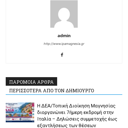
admin
http://www.ipamagnesia.gr
ΠΑΡΟΜΟΙΑ ΑΡΘΡΑ
ΠΕΡΙΣΣΟΤΕΡΑ ΑΠΟ ΤΟΝ ΔΗΜΙΟΥΡΓΟ
Η ΔΕΑ/Τοπική Διοίκηση Μαγνησίας
διοργανώνει 7ήμερη εκδρομή στην
Ιταλία – Δηλώσεις συμμετοχής έως
εξαντλήσεως των θέσεων